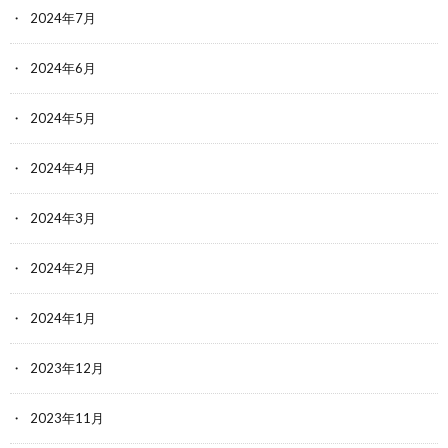
2024年7月
2024年6月
2024年5月
2024年4月
2024年3月
2024年2月
2024年1月
2023年12月
2023年11月