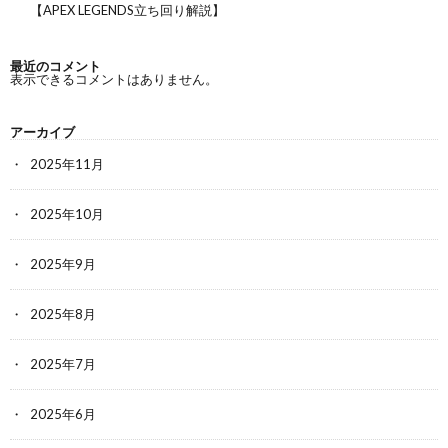
【APEX LEGENDS立ち回り解説】
最近のコメント
表示できるコメントはありません。
アーカイブ
2025年11月
2025年10月
2025年9月
2025年8月
2025年7月
2025年6月