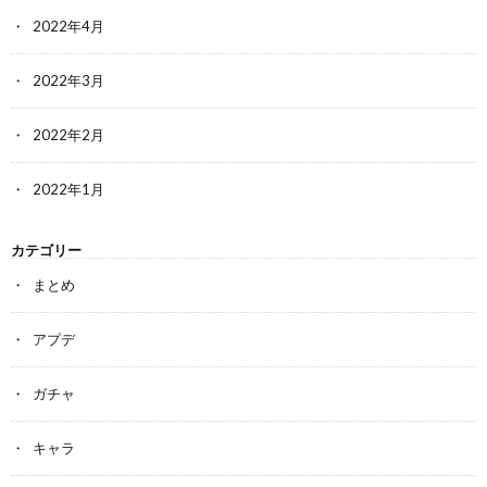
2022年4月
2022年3月
2022年2月
2022年1月
カテゴリー
まとめ
アプデ
ガチャ
キャラ