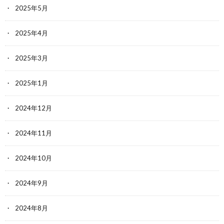
2025年5月
2025年4月
2025年3月
2025年1月
2024年12月
2024年11月
2024年10月
2024年9月
2024年8月