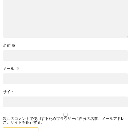
名前
※
メール
※
サイト
次回のコメントで使用するためブラウザーに自分の名前、メールアドレ
ス、サイトを保存する。