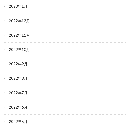
2023年1月
2022年12月
2022年11月
2022年10月
2022年9月
2022年8月
2022年7月
2022年6月
2022年5月