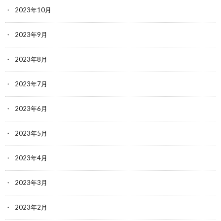
2023年10月
2023年9月
2023年8月
2023年7月
2023年6月
2023年5月
2023年4月
2023年3月
2023年2月