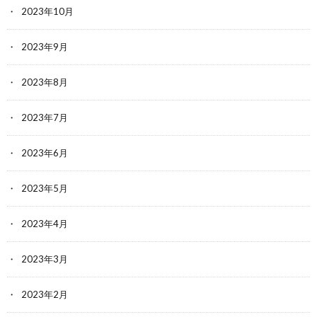
2023年10月
2023年9月
2023年8月
2023年7月
2023年6月
2023年5月
2023年4月
2023年3月
2023年2月