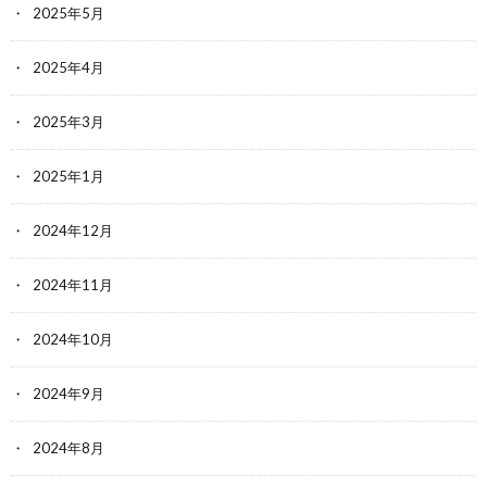
2025年5月
2025年4月
2025年3月
2025年1月
2024年12月
2024年11月
2024年10月
2024年9月
2024年8月