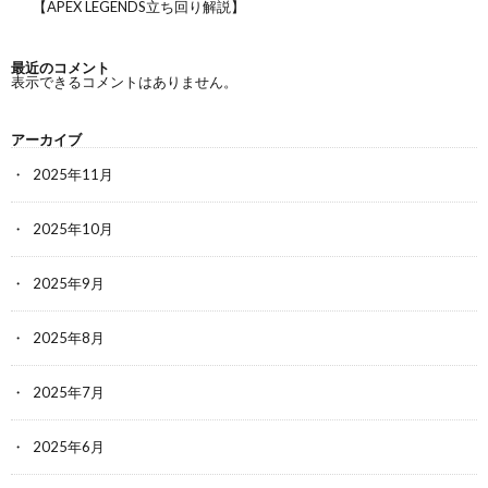
【APEX LEGENDS立ち回り解説】
最近のコメント
表示できるコメントはありません。
アーカイブ
2025年11月
2025年10月
2025年9月
2025年8月
2025年7月
2025年6月