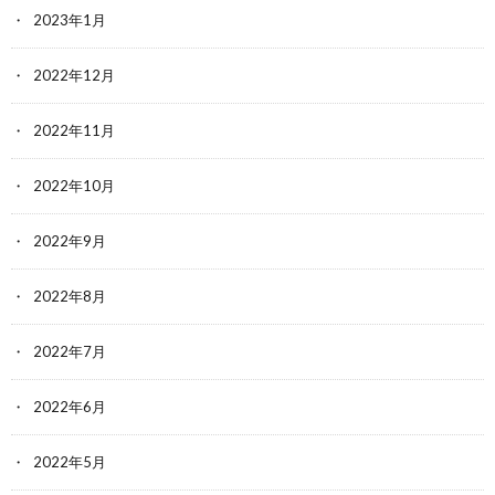
2023年1月
2022年12月
2022年11月
2022年10月
2022年9月
2022年8月
2022年7月
2022年6月
2022年5月