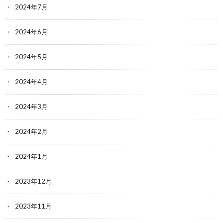
2024年7月
2024年6月
2024年5月
2024年4月
2024年3月
2024年2月
2024年1月
2023年12月
2023年11月