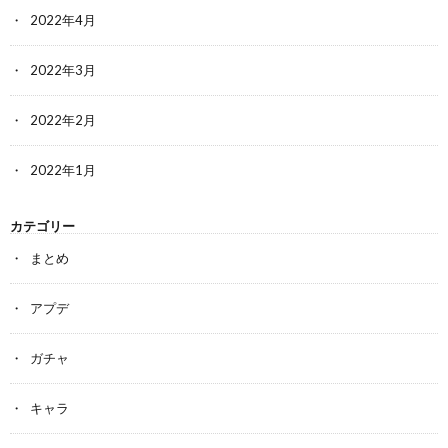
2022年4月
2022年3月
2022年2月
2022年1月
カテゴリー
まとめ
アプデ
ガチャ
キャラ