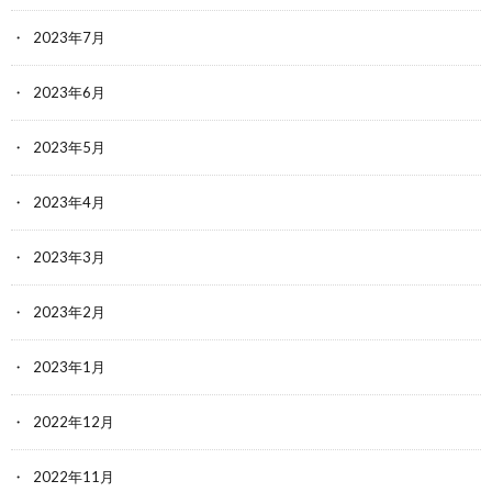
2023年7月
2023年6月
2023年5月
2023年4月
2023年3月
2023年2月
2023年1月
2022年12月
2022年11月