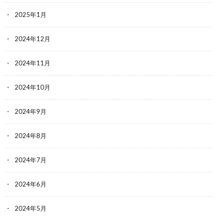
2025年1月
2024年12月
2024年11月
2024年10月
2024年9月
2024年8月
2024年7月
2024年6月
2024年5月