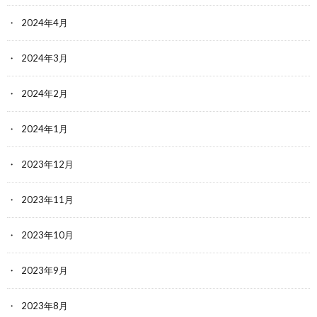
2024年4月
2024年3月
2024年2月
2024年1月
2023年12月
2023年11月
2023年10月
2023年9月
2023年8月