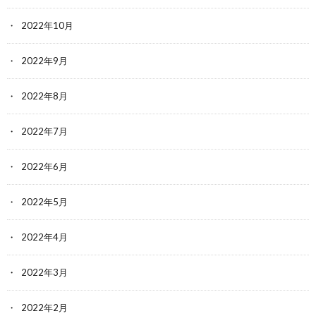
2022年10月
2022年9月
2022年8月
2022年7月
2022年6月
2022年5月
2022年4月
2022年3月
2022年2月