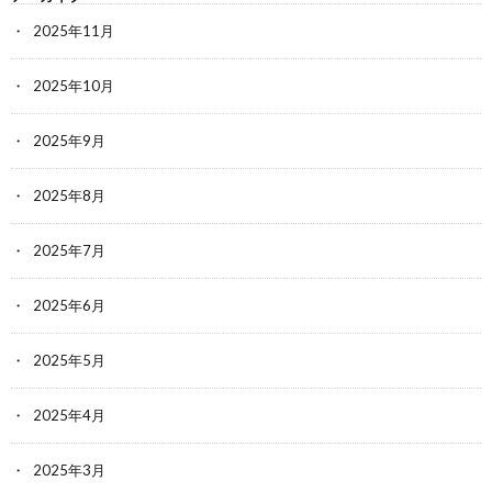
2025年11月
2025年10月
2025年9月
2025年8月
2025年7月
2025年6月
2025年5月
2025年4月
2025年3月