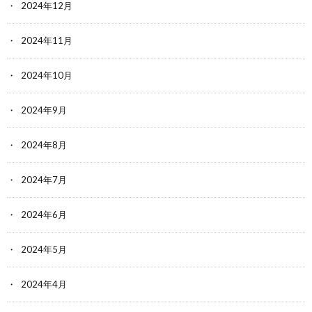
2024年12月
2024年11月
2024年10月
2024年9月
2024年8月
2024年7月
2024年6月
2024年5月
2024年4月