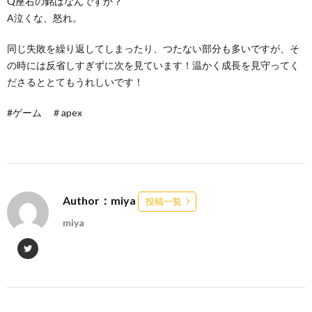
Q座右の銘はなんですか？
A泣くな、怒れ。
同じ失敗を繰り返してしまったり、つたない部分も多いですが、そ
の時には反省しすぎずに次を見ています！温かく成長を見守ってく
ださるととてもうれしいです！
#ゲーム ＃apex
Author：miya
投稿一覧
miya