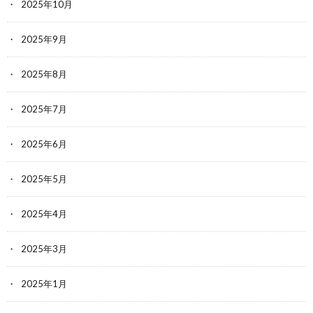
2025年10月
2025年9月
2025年8月
2025年7月
2025年6月
2025年5月
2025年4月
2025年3月
2025年1月