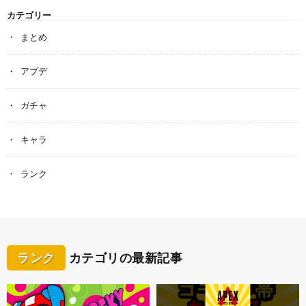
カテゴリー
まとめ
アプデ
ガチャ
キャラ
ランク
ランク
カテゴリの最新記事