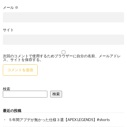
メール
※
サイト
次回のコメントで使用するためブラウザーに自分の名前、メールアドレ
ス、サイトを保存する。
検索
検索
最近の投稿
５年間アプデが無かった仕様３選【APEX LEGENDS】#shorts