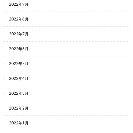
2022年9月
2022年8月
2022年7月
2022年6月
2022年5月
2022年4月
2022年3月
2022年2月
2022年1月