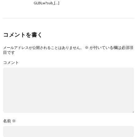
GLBLw?sub_[…]
コメントを書く
※
が付いている欄は必須項
メールアドレスが公開されることはありません。
目です
コメント
名前
※