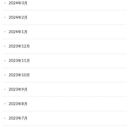
2024年3月
2024年2月
2024年1月
2023年12月
2023年11月
2023年10月
2023年9月
2023年8月
2023年7月