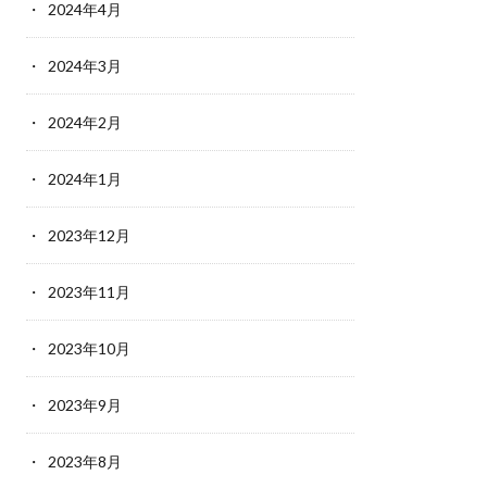
2024年4月
2024年3月
2024年2月
2024年1月
2023年12月
2023年11月
2023年10月
2023年9月
2023年8月