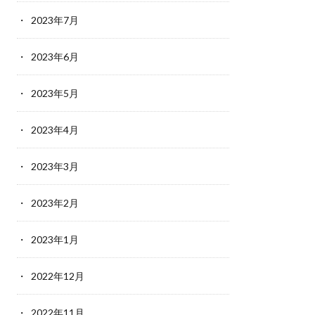
2023年7月
2023年6月
2023年5月
2023年4月
2023年3月
2023年2月
2023年1月
2022年12月
2022年11月