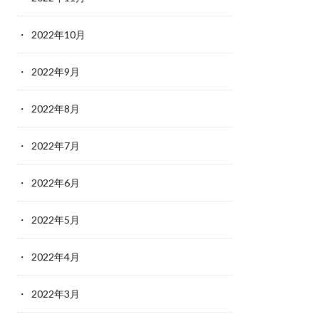
2022年10月
2022年9月
2022年8月
2022年7月
2022年6月
2022年5月
2022年4月
2022年3月