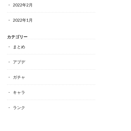
2022年2月
2022年1月
カテゴリー
まとめ
アプデ
ガチャ
キャラ
ランク