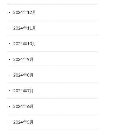
2024年12月
2024年11月
2024年10月
2024年9月
2024年8月
2024年7月
2024年6月
2024年5月