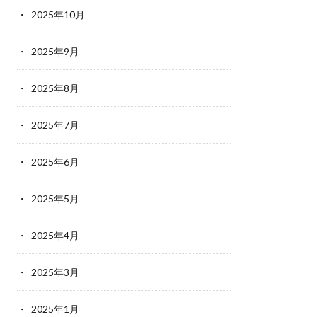
2025年10月
2025年9月
2025年8月
2025年7月
2025年6月
2025年5月
2025年4月
2025年3月
2025年1月