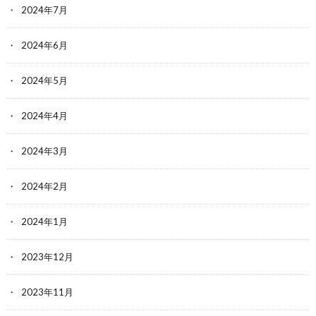
2024年7月
2024年6月
2024年5月
2024年4月
2024年3月
2024年2月
2024年1月
2023年12月
2023年11月