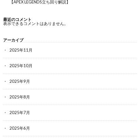
【APEX LEGENDS立ち回り解説】
最近のコメント
表示できるコメントはありません。
アーカイブ
2025年11月
2025年10月
2025年9月
2025年8月
2025年7月
2025年6月