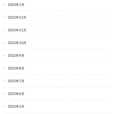
2023年1月
2022年12月
2022年11月
2022年10月
2022年9月
2022年8月
2022年7月
2022年6月
2022年5月