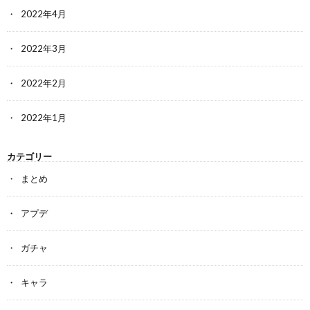
2022年4月
2022年3月
2022年2月
2022年1月
カテゴリー
まとめ
アプデ
ガチャ
キャラ