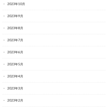
2023年10月
2023年9月
2023年8月
2023年7月
2023年6月
2023年5月
2023年4月
2023年3月
2023年2月