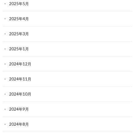
2025年5月
2025年4月
2025年3月
2025年1月
2024年12月
2024年11月
2024年10月
2024年9月
2024年8月