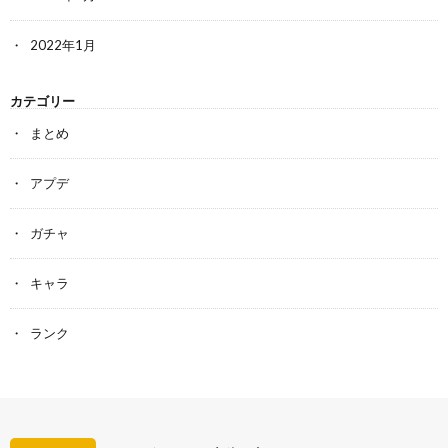
2022年1月
カテゴリー
まとめ
アプデ
ガチャ
キャラ
ランク