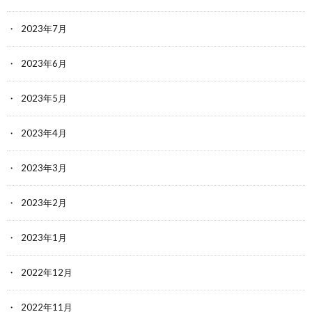
2023年7月
2023年6月
2023年5月
2023年4月
2023年3月
2023年2月
2023年1月
2022年12月
2022年11月