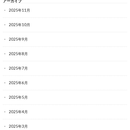
アーカイブ
2025年11月
2025年10月
2025年9月
2025年8月
2025年7月
2025年6月
2025年5月
2025年4月
2025年3月