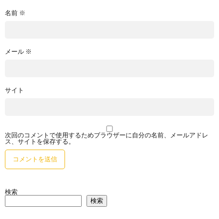
名前
※
メール
※
サイト
次回のコメントで使用するためブラウザーに自分の名前、メールアドレ
ス、サイトを保存する。
検索
検索