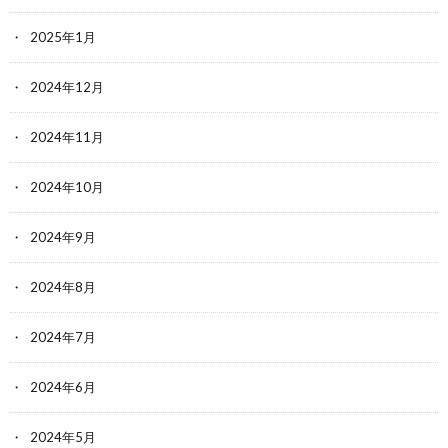
2025年1月
2024年12月
2024年11月
2024年10月
2024年9月
2024年8月
2024年7月
2024年6月
2024年5月