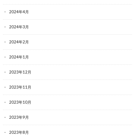
2024年4月
2024年3月
2024年2月
2024年1月
2023年12月
2023年11月
2023年10月
2023年9月
2023年8月