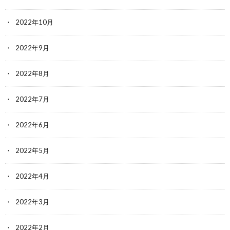
2022年10月
2022年9月
2022年8月
2022年7月
2022年6月
2022年5月
2022年4月
2022年3月
2022年2月