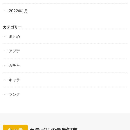
2022年1月
カテゴリー
まとめ
アプデ
ガチャ
キャラ
ランク
キャラ
カテゴリの最新記事