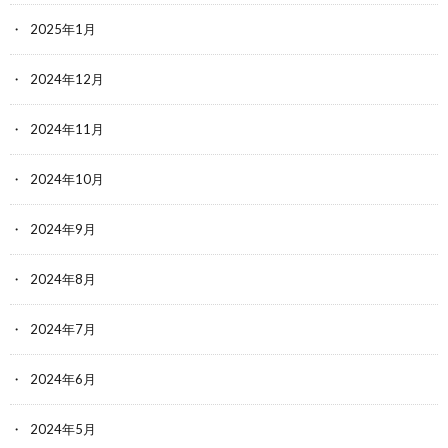
2025年1月
2024年12月
2024年11月
2024年10月
2024年9月
2024年8月
2024年7月
2024年6月
2024年5月