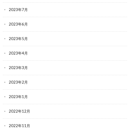
2023年7月
2023年6月
2023年5月
2023年4月
2023年3月
2023年2月
2023年1月
2022年12月
2022年11月