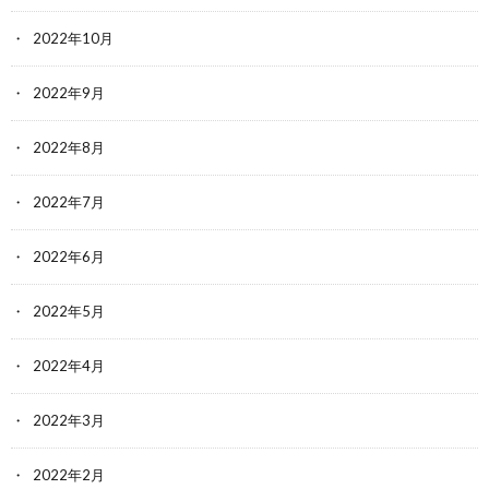
2022年10月
2022年9月
2022年8月
2022年7月
2022年6月
2022年5月
2022年4月
2022年3月
2022年2月