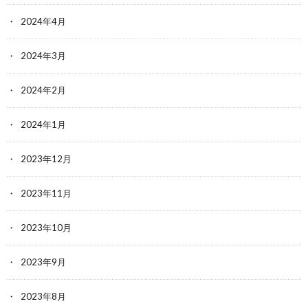
2024年4月
2024年3月
2024年2月
2024年1月
2023年12月
2023年11月
2023年10月
2023年9月
2023年8月