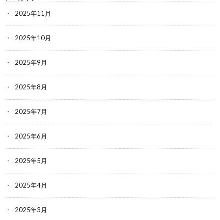
2025年11月
2025年10月
2025年9月
2025年8月
2025年7月
2025年6月
2025年5月
2025年4月
2025年3月