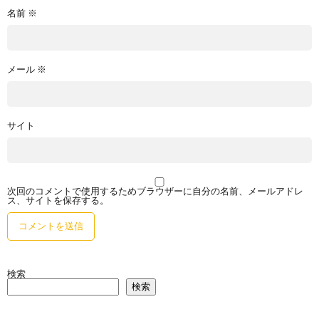
名前
※
メール
※
サイト
次回のコメントで使用するためブラウザーに自分の名前、メールアドレ
ス、サイトを保存する。
検索
検索