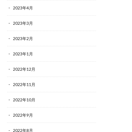
2023年4月
2023年3月
2023年2月
2023年1月
2022年12月
2022年11月
2022年10月
2022年9月
2022年8月