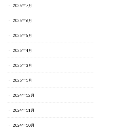
2025年7月
2025年6月
2025年5月
2025年4月
2025年3月
2025年1月
2024年12月
2024年11月
2024年10月