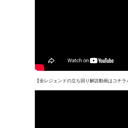
【全レジェンドの立ち回り解説動画はコチラ