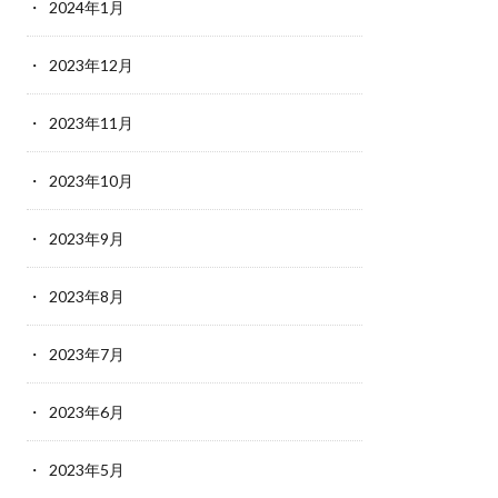
2024年1月
2023年12月
2023年11月
2023年10月
2023年9月
2023年8月
2023年7月
2023年6月
2023年5月