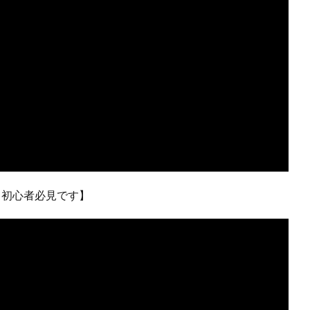
↓初心者必見です】