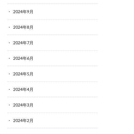
2024年9月
2024年8月
2024年7月
2024年6月
2024年5月
2024年4月
2024年3月
2024年2月