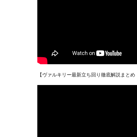
【ヴァルキリー最新立ち回り徹底解説まとめ