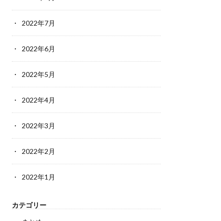
2022年7月
2022年6月
2022年5月
2022年4月
2022年3月
2022年2月
2022年1月
カテゴリー