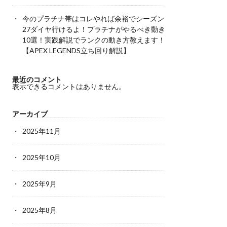
今のプラチナ帯はコレやれば余裕でシーズン
27ダイヤ行けるよ！プラチナがやるべき動き
10選！実践解説でランクの動き方教えます！
【APEX LEGENDS立ち回り解説】
最近のコメント
表示できるコメントはありません。
アーカイブ
2025年11月
2025年10月
2025年9月
2025年8月