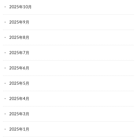
2025年10月
2025年9月
2025年8月
2025年7月
2025年6月
2025年5月
2025年4月
2025年3月
2025年1月