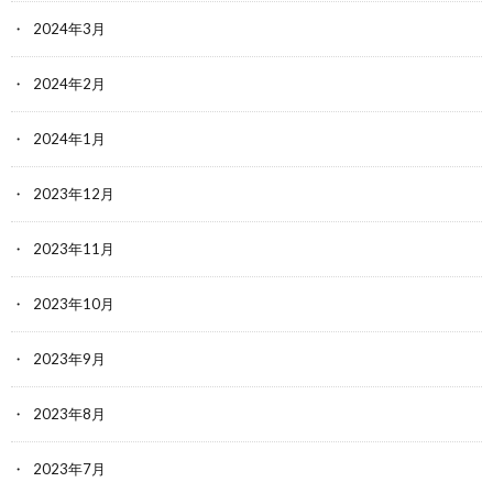
2024年3月
2024年2月
2024年1月
2023年12月
2023年11月
2023年10月
2023年9月
2023年8月
2023年7月