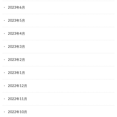
2023年6月
2023年5月
2023年4月
2023年3月
2023年2月
2023年1月
2022年12月
2022年11月
2022年10月