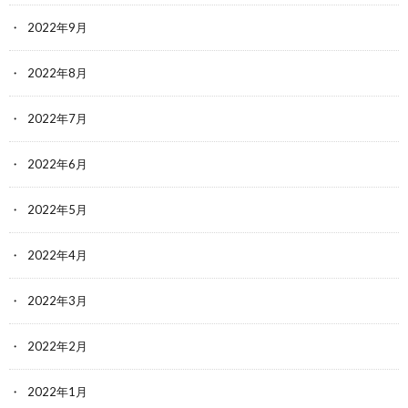
2022年9月
2022年8月
2022年7月
2022年6月
2022年5月
2022年4月
2022年3月
2022年2月
2022年1月