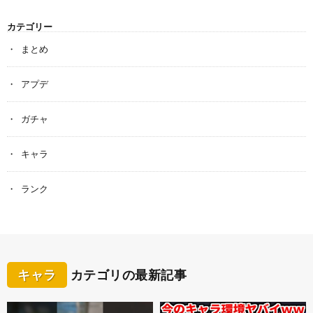
カテゴリー
まとめ
アプデ
ガチャ
キャラ
ランク
キャラ
カテゴリの最新記事