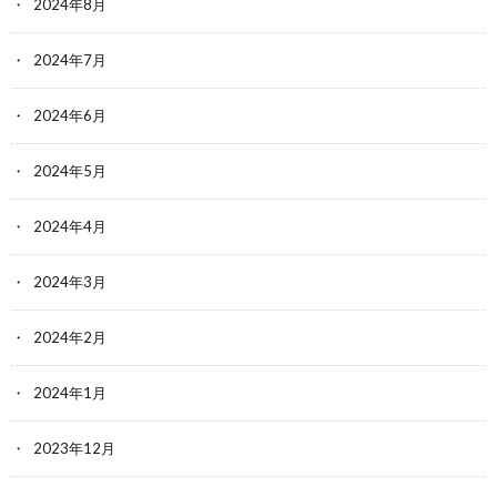
2024年8月
2024年7月
2024年6月
2024年5月
2024年4月
2024年3月
2024年2月
2024年1月
2023年12月