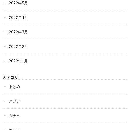
2022年5月
2022年4月
2022年3月
2022年2月
2022年1月
カテゴリー
まとめ
アプデ
ガチャ
キャラ