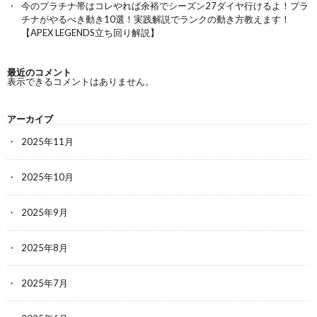
今のプラチナ帯はコレやれば余裕でシーズン27ダイヤ行けるよ！プラ
チナがやるべき動き10選！実践解説でランクの動き方教えます！
【APEX LEGENDS立ち回り解説】
最近のコメント
表示できるコメントはありません。
アーカイブ
2025年11月
2025年10月
2025年9月
2025年8月
2025年7月