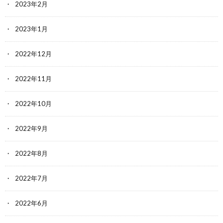
2023年2月
2023年1月
2022年12月
2022年11月
2022年10月
2022年9月
2022年8月
2022年7月
2022年6月