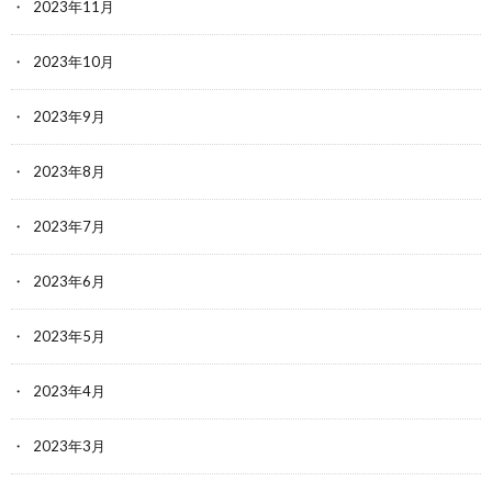
2023年11月
2023年10月
2023年9月
2023年8月
2023年7月
2023年6月
2023年5月
2023年4月
2023年3月