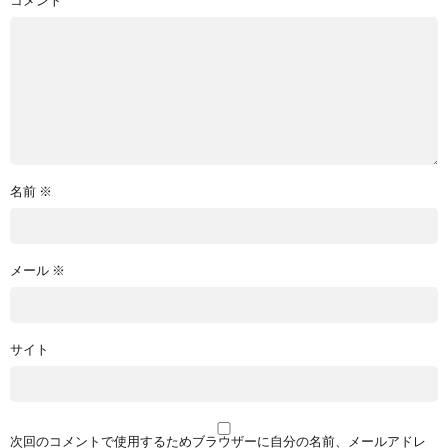
名前
※
メール
※
サイト
次回のコメントで使用するためブラウザーに自分の名前、メールアドレ