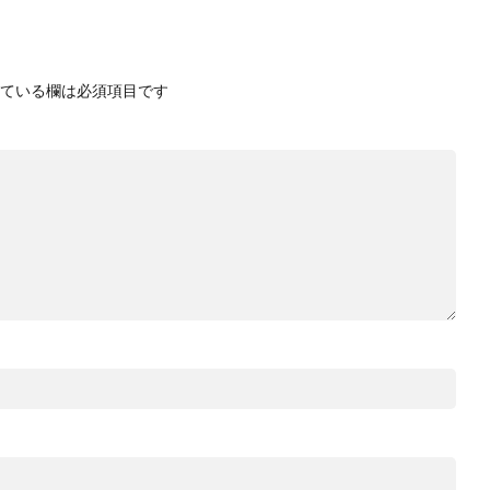
ている欄は必須項目です