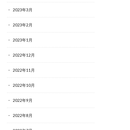
2023年3月
2023年2月
2023年1月
2022年12月
2022年11月
2022年10月
2022年9月
2022年8月