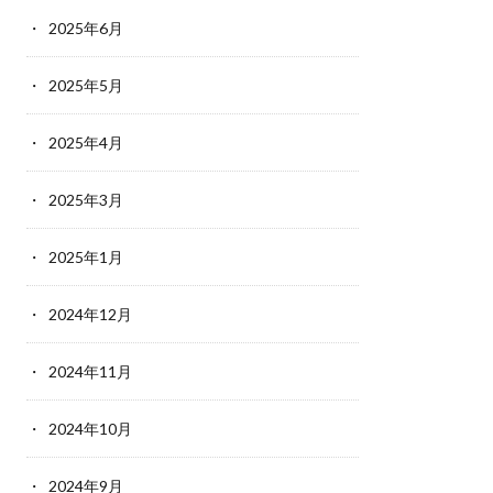
2025年6月
2025年5月
2025年4月
2025年3月
2025年1月
2024年12月
2024年11月
2024年10月
2024年9月