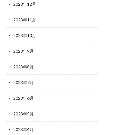
2023年12月
2023年11月
2023年10月
2023年9月
2023年8月
2023年7月
2023年6月
2023年5月
2023年4月