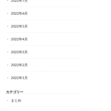
2022年7月
2022年6月
2022年5月
2022年4月
2022年3月
2022年2月
2022年1月
カテゴリー
まとめ