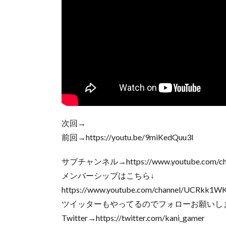
次回→
前回→https://youtu.be/9miKedQuu3I
サブチャンネル→https://www.youtube.com/ch
メンバーシップはこちら↓
https://www.youtube.com/channel/UCRkk1
ツイッターもやってるのでフォローお願いし
Twitter→https://twitter.com/kani_gamer