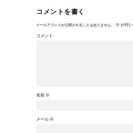
コメントを書く
※
が付い
メールアドレスが公開されることはありません。
コメント
名前
※
メール
※