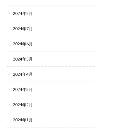
2024年8月
2024年7月
2024年6月
2024年5月
2024年4月
2024年3月
2024年2月
2024年1月