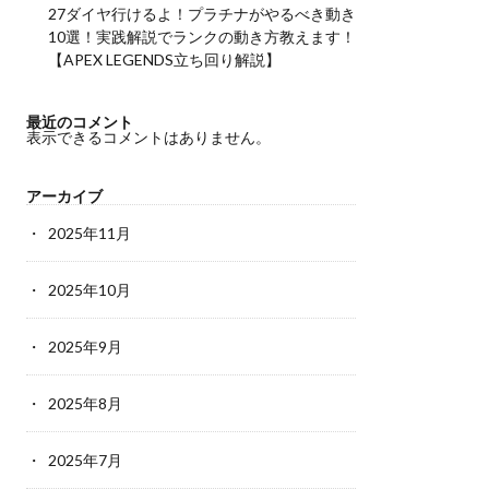
27ダイヤ行けるよ！プラチナがやるべき動き
10選！実践解説でランクの動き方教えます！
【APEX LEGENDS立ち回り解説】
最近のコメント
表示できるコメントはありません。
アーカイブ
2025年11月
2025年10月
2025年9月
2025年8月
2025年7月