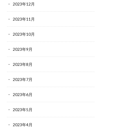
2023年12月
2023年11月
2023年10月
2023年9月
2023年8月
2023年7月
2023年6月
2023年5月
2023年4月