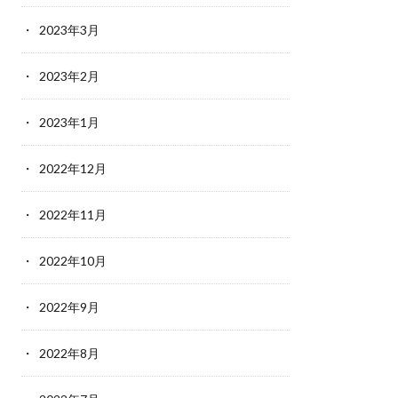
2023年3月
2023年2月
2023年1月
2022年12月
2022年11月
2022年10月
2022年9月
2022年8月