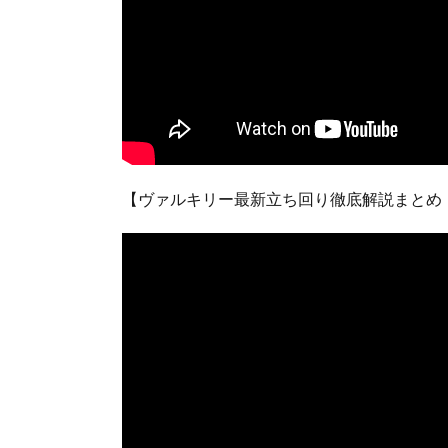
【ヴァルキリー最新立ち回り徹底解説まとめ