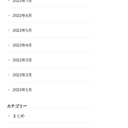
2022年7月
2022年6月
2022年5月
2022年4月
2022年3月
2022年2月
2022年1月
カテゴリー
まとめ