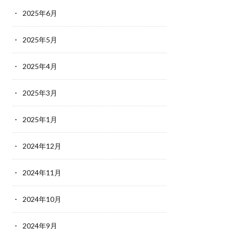
2025年6月
2025年5月
2025年4月
2025年3月
2025年1月
2024年12月
2024年11月
2024年10月
2024年9月