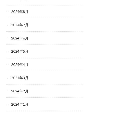
2024年8月
2024年7月
2024年6月
2024年5月
2024年4月
2024年3月
2024年2月
2024年1月