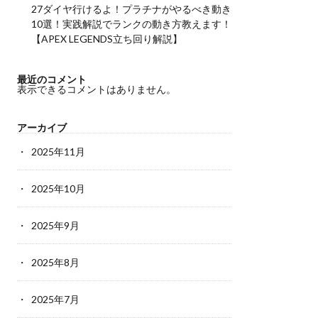
27ダイヤ行けるよ！プラチナがやるべき動き
10選！実践解説でランクの動き方教えます！
【APEX LEGENDS立ち回り解説】
最近のコメント
表示できるコメントはありません。
アーカイブ
2025年11月
2025年10月
2025年9月
2025年8月
2025年7月