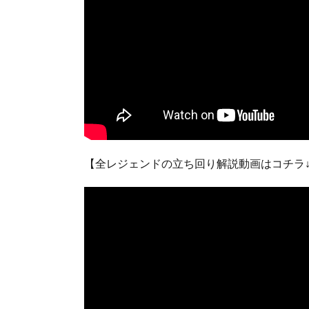
【全レジェンドの立ち回り解説動画はコチラ