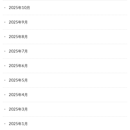
2025年10月
2025年9月
2025年8月
2025年7月
2025年6月
2025年5月
2025年4月
2025年3月
2025年1月