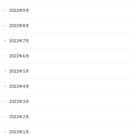
2022年9月
2022年8月
2022年7月
2022年6月
2022年5月
2022年4月
2022年3月
2022年2月
2022年1月