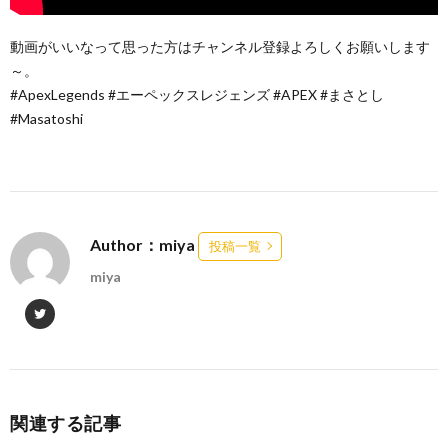
動画がいいなって思った方はチャンネル登録よろしくお願いします
～。
#ApexLegends #エーペックスレジェンズ #APEX #まさとし
#Masatoshi
Author：miya
投稿一覧
miya
関連する記事