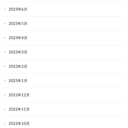
2023年6月
2023年5月
2023年4月
2023年3月
2023年2月
2023年1月
2022年12月
2022年11月
2022年10月