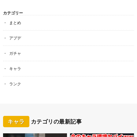
カテゴリー
まとめ
アプデ
ガチャ
キャラ
ランク
キャラ
カテゴリの最新記事