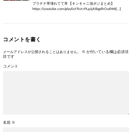
プラチナ帯壊れてて草 【キンキャニ強ポジまとめ】
https://youtube.com/playlist?list=PLpJjASbgdhOuRWt[…]
コメントを書く
※
が付いている欄は必須項
メールアドレスが公開されることはありません。
目です
コメント
名前
※