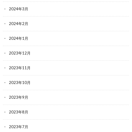
2024年3月
2024年2月
2024年1月
2023年12月
2023年11月
2023年10月
2023年9月
2023年8月
2023年7月