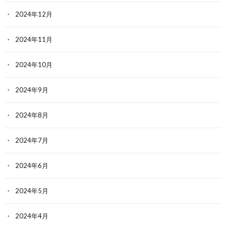
2024年12月
2024年11月
2024年10月
2024年9月
2024年8月
2024年7月
2024年6月
2024年5月
2024年4月