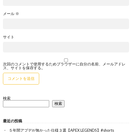
メール
※
サイト
次回のコメントで使用するためブラウザーに自分の名前、メールアドレ
ス、サイトを保存する。
検索
検索
最近の投稿
５年間アプデが無かった仕様３選【APEX LEGENDS】#shorts