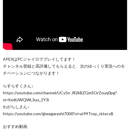
APEXはPCジャイロでプレイしてます！
チャンネル登録と高評価してもらえると、次のゆっくり実況へのモ
チベーションにつながります！
らすらすくさん↓
https://youtube.com/channel/UCy5n-J82kBZGmSOrZouq0pg?
si=Ke6UWQWL3uu_2Y3i
わがらしさん↓
https://youtube.com/@wagarashi7000?si=aI99Trop_cktecvB
おすすめ動画