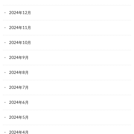
2024年12月
2024年11月
2024年10月
2024年9月
2024年8月
2024年7月
2024年6月
2024年5月
2024年4月