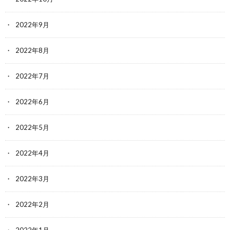
2022年9月
2022年8月
2022年7月
2022年6月
2022年5月
2022年4月
2022年3月
2022年2月