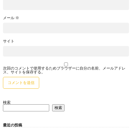
メール
※
サイト
次回のコメントで使用するためブラウザーに自分の名前、メールアドレ
ス、サイトを保存する。
検索
検索
最近の投稿