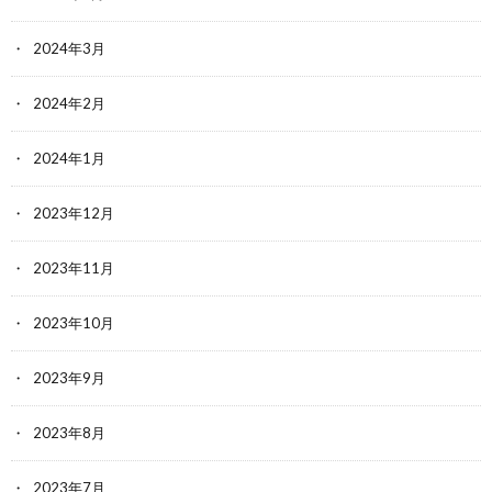
2024年3月
2024年2月
2024年1月
2023年12月
2023年11月
2023年10月
2023年9月
2023年8月
2023年7月