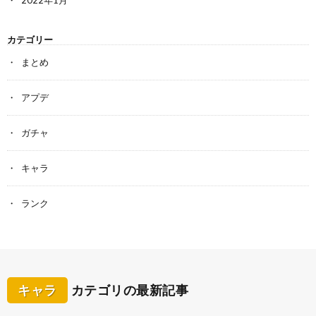
2022年1月
カテゴリー
まとめ
アプデ
ガチャ
キャラ
ランク
キャラ
カテゴリの最新記事