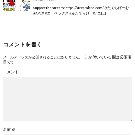
Support the stream: https://streamlabs.com/みたでらげーむ
#APEX #エーペックス #みたでらげーむ エ[…]
コメントを書く
※
が付いている欄は必須項
メールアドレスが公開されることはありません。
目です
コメント
名前
※