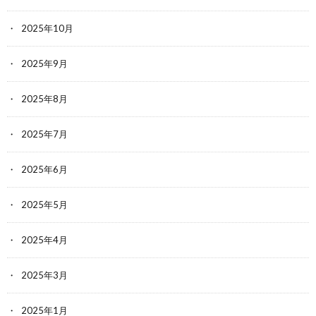
2025年10月
2025年9月
2025年8月
2025年7月
2025年6月
2025年5月
2025年4月
2025年3月
2025年1月