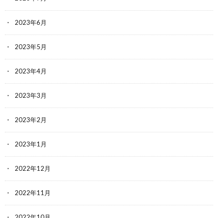
2023年6月
2023年5月
2023年4月
2023年3月
2023年2月
2023年1月
2022年12月
2022年11月
2022年10月