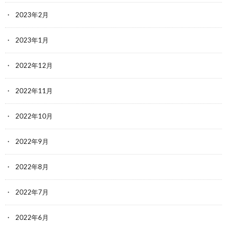
2023年2月
2023年1月
2022年12月
2022年11月
2022年10月
2022年9月
2022年8月
2022年7月
2022年6月