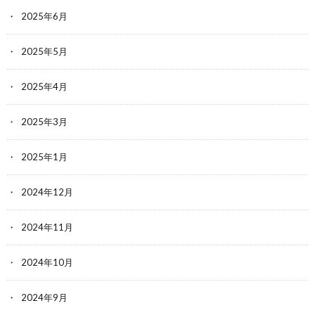
2025年6月
2025年5月
2025年4月
2025年3月
2025年1月
2024年12月
2024年11月
2024年10月
2024年9月