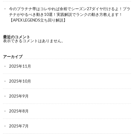
今のプラチナ帯はコレやれば余裕でシーズン27ダイヤ行けるよ！プラ
チナがやるべき動き10選！実践解説でランクの動き方教えます！
【APEX LEGENDS立ち回り解説】
最近のコメント
表示できるコメントはありません。
アーカイブ
2025年11月
2025年10月
2025年9月
2025年8月
2025年7月