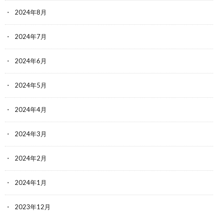
2024年8月
2024年7月
2024年6月
2024年5月
2024年4月
2024年3月
2024年2月
2024年1月
2023年12月