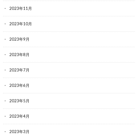
2023年11月
2023年10月
2023年9月
2023年8月
2023年7月
2023年6月
2023年5月
2023年4月
2023年3月