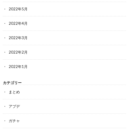
2022年5月
2022年4月
2022年3月
2022年2月
2022年1月
カテゴリー
まとめ
アプデ
ガチャ