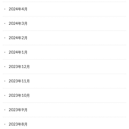
2024年4月
2024年3月
2024年2月
2024年1月
2023年12月
2023年11月
2023年10月
2023年9月
2023年8月