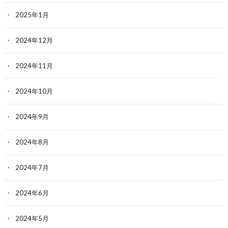
2025年1月
2024年12月
2024年11月
2024年10月
2024年9月
2024年8月
2024年7月
2024年6月
2024年5月