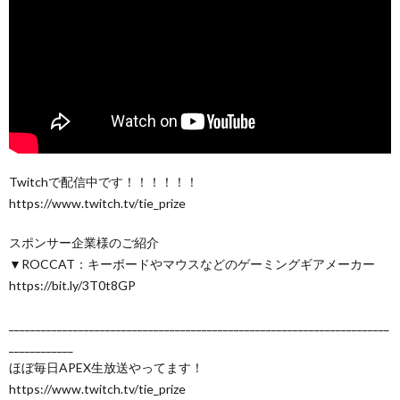
Twitchで配信中です！！！！！！
https://www.twitch.tv/tie_prize
スポンサー企業様のご紹介
▼ROCCAT：キーボードやマウスなどのゲーミングギアメーカー
https://bit.ly/3T0t8GP
_______________________________________________________________________
____________
ほぼ毎日APEX生放送やってます！
https://www.twitch.tv/tie_prize