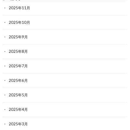
2025年11月
2025年10月
2025年9月
2025年8月
2025年7月
2025年6月
2025年5月
2025年4月
2025年3月