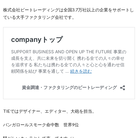
株式会社ビートレーディングは全国3.7万社以上の企業をサポートし
ている大手ファクタリング会社です。
TIEではデザイナー、エディター、大砲を担当。
バンガロールスモーク命中数 世界9位