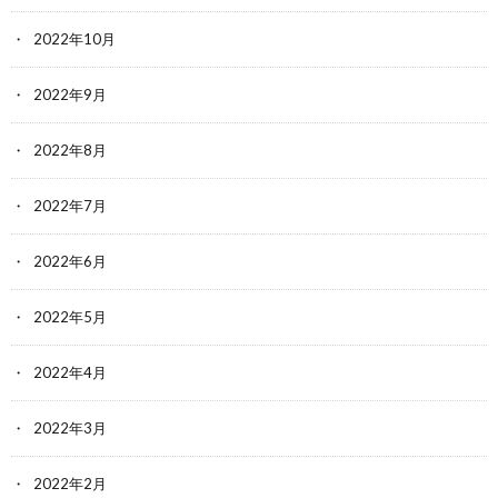
2022年10月
2022年9月
2022年8月
2022年7月
2022年6月
2022年5月
2022年4月
2022年3月
2022年2月