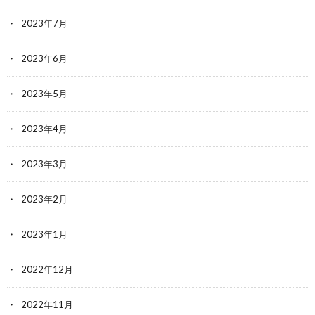
2023年7月
2023年6月
2023年5月
2023年4月
2023年3月
2023年2月
2023年1月
2022年12月
2022年11月