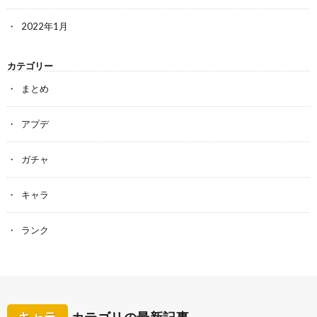
2022年1月
カテゴリー
まとめ
アプデ
ガチャ
キャラ
ランク
キャラ
カテゴリの最新記事