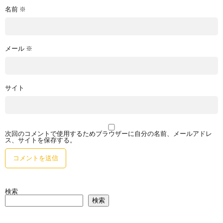
名前
※
メール
※
サイト
次回のコメントで使用するためブラウザーに自分の名前、メールアドレ
ス、サイトを保存する。
検索
検索