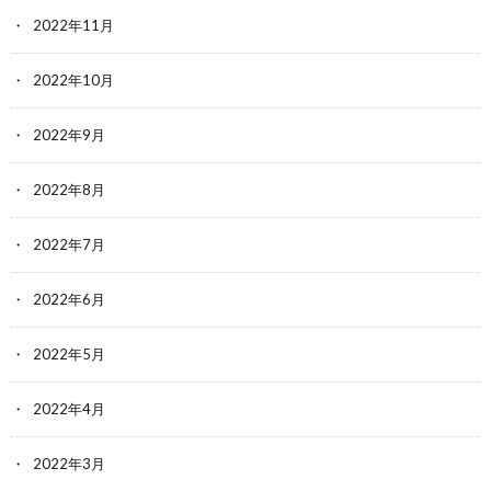
2022年11月
2022年10月
2022年9月
2022年8月
2022年7月
2022年6月
2022年5月
2022年4月
2022年3月