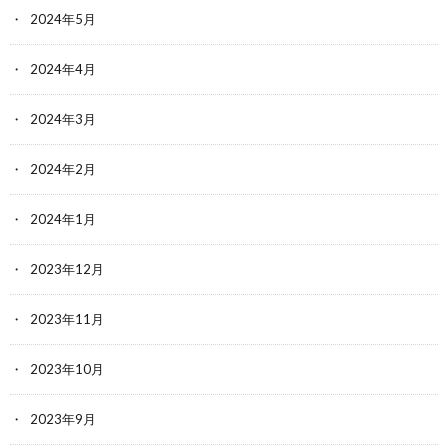
2024年5月
2024年4月
2024年3月
2024年2月
2024年1月
2023年12月
2023年11月
2023年10月
2023年9月