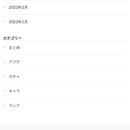
2022年2月
2022年1月
カテゴリー
まとめ
アプデ
ガチャ
キャラ
ランク