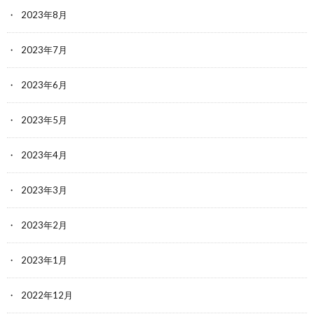
2023年8月
2023年7月
2023年6月
2023年5月
2023年4月
2023年3月
2023年2月
2023年1月
2022年12月