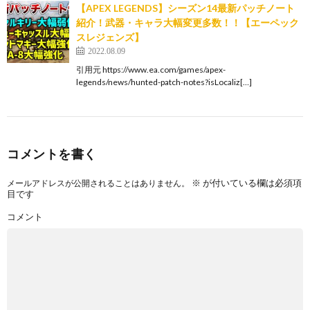
【APEX LEGENDS】シーズン14最新パッチノート
紹介！武器・キャラ大幅変更多数！！【エーペック
スレジェンズ】
2022.08.09
引用元 https://www.ea.com/games/apex-
legends/news/hunted-patch-notes?isLocaliz[…]
コメントを書く
※
が付いている欄は必須項
メールアドレスが公開されることはありません。
目です
コメント