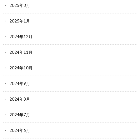
2025年3月
2025年1月
2024年12月
2024年11月
2024年10月
2024年9月
2024年8月
2024年7月
2024年6月