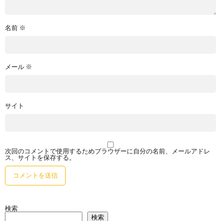
名前
※
メール
※
サイト
次回のコメントで使用するためブラウザーに自分の名前、メールアドレ
ス、サイトを保存する。
検索
検索