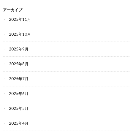
アーカイブ
2025年11月
2025年10月
2025年9月
2025年8月
2025年7月
2025年6月
2025年5月
2025年4月