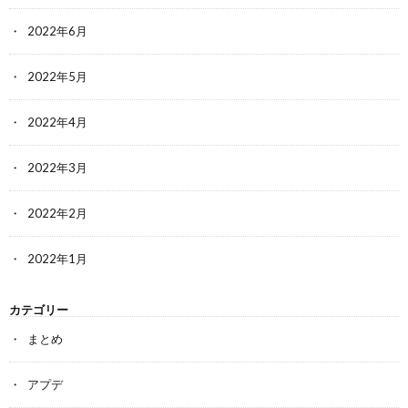
2022年6月
2022年5月
2022年4月
2022年3月
2022年2月
2022年1月
カテゴリー
まとめ
アプデ