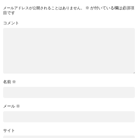
※
が付いている欄は必須項
メールアドレスが公開されることはありません。
目です
コメント
名前
※
メール
※
サイト