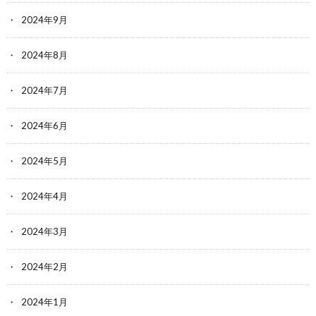
2024年9月
2024年8月
2024年7月
2024年6月
2024年5月
2024年4月
2024年3月
2024年2月
2024年1月