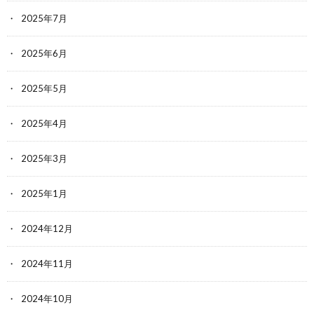
2025年7月
2025年6月
2025年5月
2025年4月
2025年3月
2025年1月
2024年12月
2024年11月
2024年10月