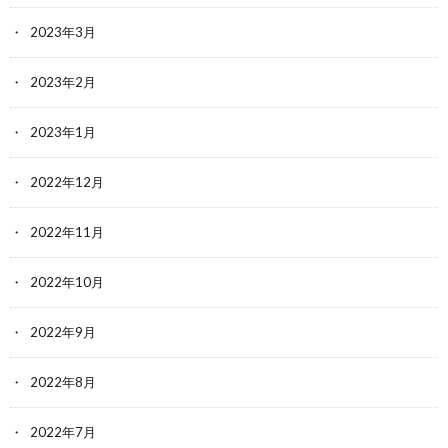
2023年3月
2023年2月
2023年1月
2022年12月
2022年11月
2022年10月
2022年9月
2022年8月
2022年7月