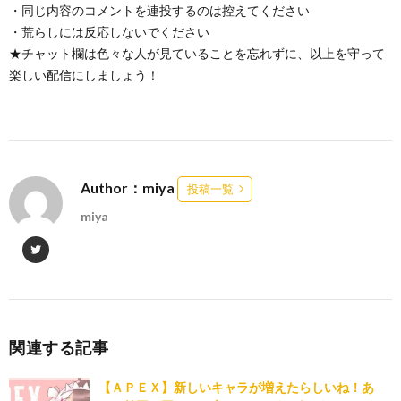
・同じ内容のコメントを連投するのは控えてください
・荒らしには反応しないでください
★チャット欄は色々な人が見ていることを忘れずに、以上を守って
楽しい配信にしましょう！
Author：miya
投稿一覧
miya
関連する記事
【ＡＰＥＸ】新しいキャラが増えたらしいね！あ