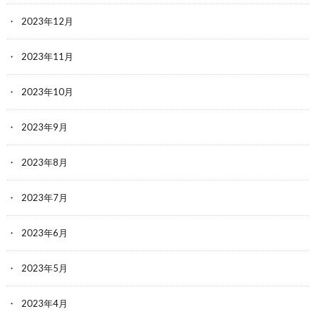
2023年12月
2023年11月
2023年10月
2023年9月
2023年8月
2023年7月
2023年6月
2023年5月
2023年4月