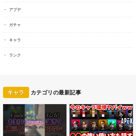
アプデ
ガチャ
キャラ
ランク
キャラ
カテゴリの最新記事