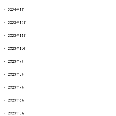
2024年1月
2023年12月
2023年11月
2023年10月
2023年9月
2023年8月
2023年7月
2023年6月
2023年5月