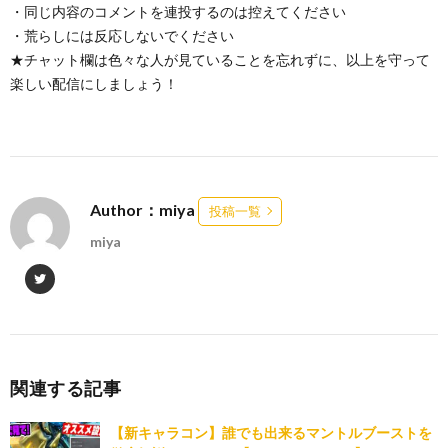
・同じ内容のコメントを連投するのは控えてください
・荒らしには反応しないでください
★チャット欄は色々な人が見ていることを忘れずに、以上を守って
楽しい配信にしましょう！
Author：miya
投稿一覧
miya
関連する記事
【新キャラコン】誰でも出来るマントルブーストを