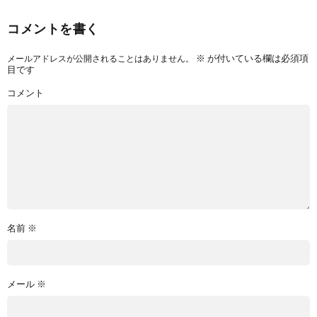
コメントを書く
※
が付いている欄は必須項
メールアドレスが公開されることはありません。
目です
コメント
名前
※
メール
※