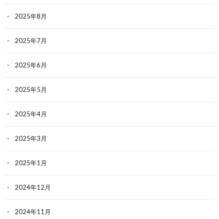
2025年8月
2025年7月
2025年6月
2025年5月
2025年4月
2025年3月
2025年1月
2024年12月
2024年11月