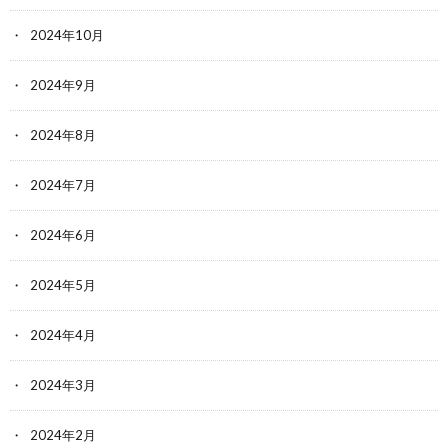
2024年10月
2024年9月
2024年8月
2024年7月
2024年6月
2024年5月
2024年4月
2024年3月
2024年2月