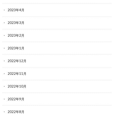
2023年4月
2023年3月
2023年2月
2023年1月
2022年12月
2022年11月
2022年10月
2022年9月
2022年8月