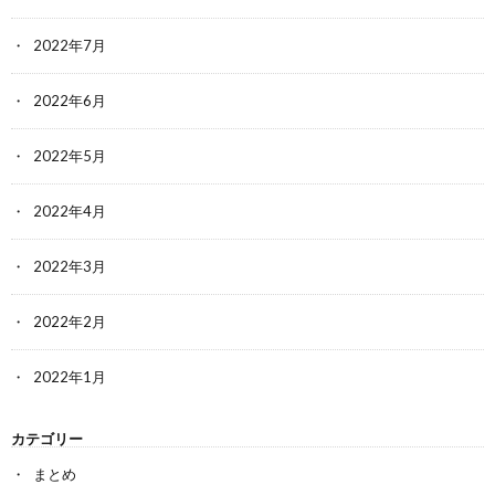
2022年7月
2022年6月
2022年5月
2022年4月
2022年3月
2022年2月
2022年1月
カテゴリー
まとめ