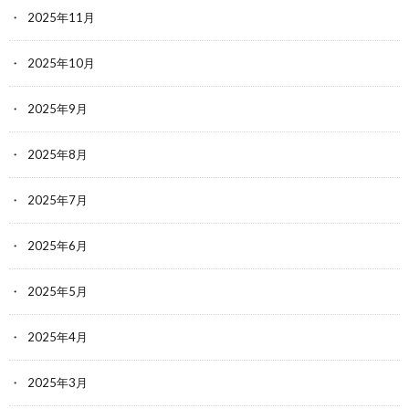
2025年11月
2025年10月
2025年9月
2025年8月
2025年7月
2025年6月
2025年5月
2025年4月
2025年3月