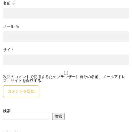
名前
※
メール
※
サイト
次回のコメントで使用するためブラウザーに自分の名前、メールアドレ
ス、サイトを保存する。
検索
検索