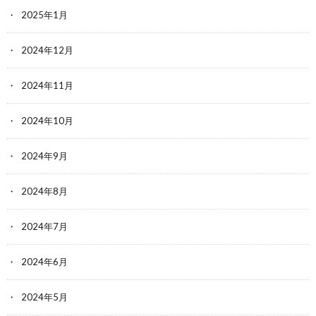
2025年1月
2024年12月
2024年11月
2024年10月
2024年9月
2024年8月
2024年7月
2024年6月
2024年5月