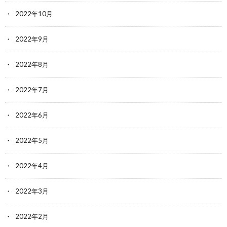
2022年10月
2022年9月
2022年8月
2022年7月
2022年6月
2022年5月
2022年4月
2022年3月
2022年2月