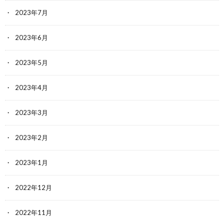
2023年7月
2023年6月
2023年5月
2023年4月
2023年3月
2023年2月
2023年1月
2022年12月
2022年11月