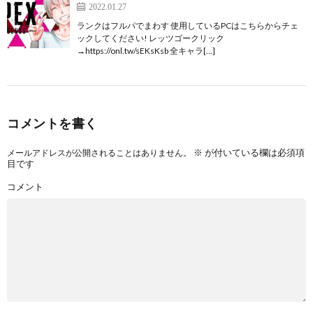
2022.01.27
ランクはフルパでまわす 使用しているPCはこちらからチェ
ックしてください! レッツゴークリック
→https://onl.tw/sEKsKsb 全キャラ[…]
コメントを書く
※
が付いている欄は必須項
メールアドレスが公開されることはありません。
目です
コメント