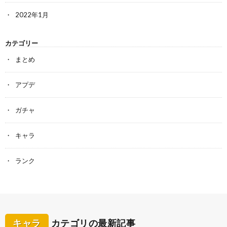
2022年1月
カテゴリー
まとめ
アプデ
ガチャ
キャラ
ランク
キャラ
カテゴリの最新記事