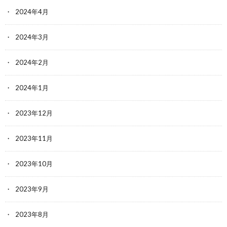
2024年4月
2024年3月
2024年2月
2024年1月
2023年12月
2023年11月
2023年10月
2023年9月
2023年8月