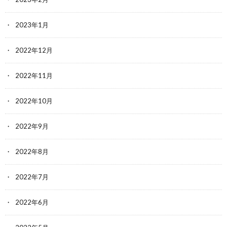
2023年1月
2022年12月
2022年11月
2022年10月
2022年9月
2022年8月
2022年7月
2022年6月