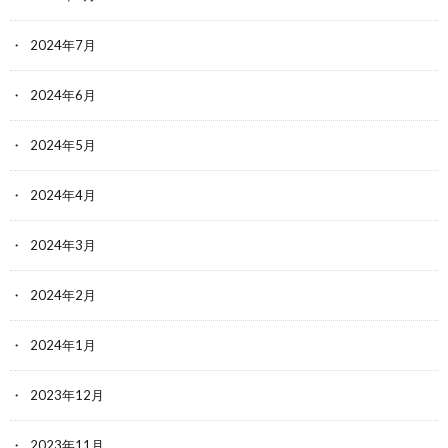
2024年7月
2024年6月
2024年5月
2024年4月
2024年3月
2024年2月
2024年1月
2023年12月
2023年11月