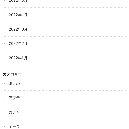
2022年5月
2022年4月
2022年3月
2022年2月
2022年1月
カテゴリー
まとめ
アプデ
ガチャ
キャラ