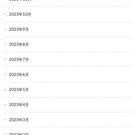
2023年10月
2023年9月
2023年8月
2023年7月
2023年6月
2023年5月
2023年4月
2023年3月
2023年2月