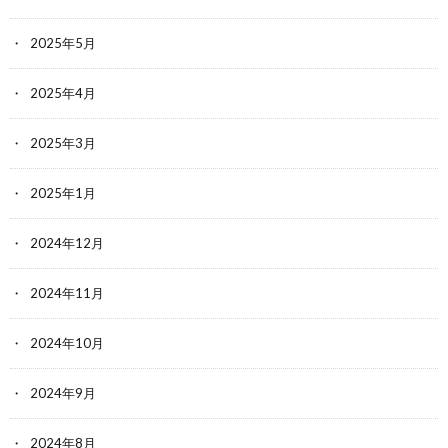
2025年5月
2025年4月
2025年3月
2025年1月
2024年12月
2024年11月
2024年10月
2024年9月
2024年8月