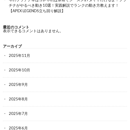
チナがやるべき動き10選！実践解説でランクの動き方教えます！
【APEX LEGENDS立ち回り解説】
最近のコメント
表示できるコメントはありません。
アーカイブ
2025年11月
2025年10月
2025年9月
2025年8月
2025年7月
2025年6月