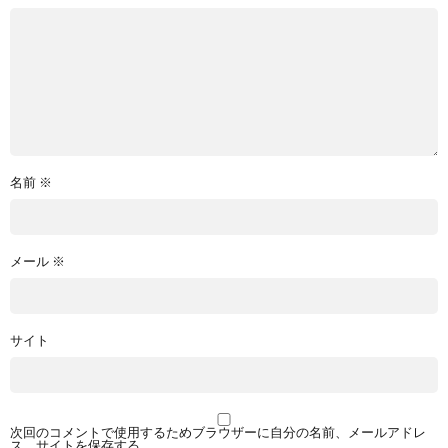
名前
※
メール
※
サイト
次回のコメントで使用するためブラウザーに自分の名前、メールアドレ
ス、サイトを保存する。