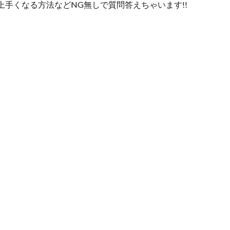
上手くなる方法などNG無しで質問答えちゃいます!!