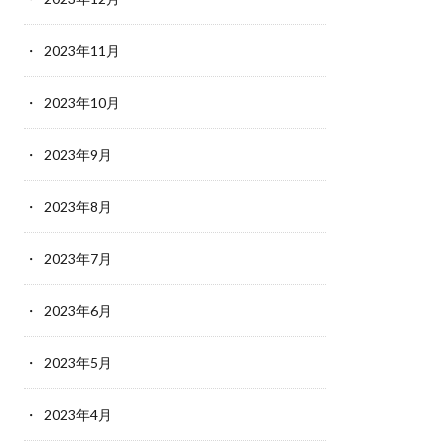
2023年11月
2023年10月
2023年9月
2023年8月
2023年7月
2023年6月
2023年5月
2023年4月