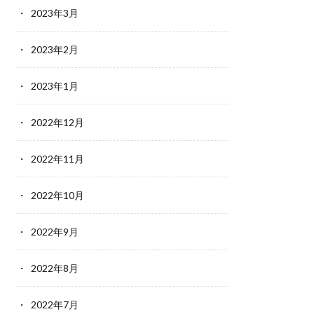
2023年3月
2023年2月
2023年1月
2022年12月
2022年11月
2022年10月
2022年9月
2022年8月
2022年7月