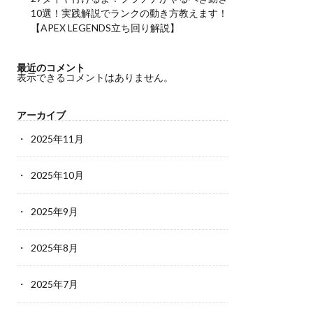
10選！実践解説でランクの動き方教えます！
【APEX LEGENDS立ち回り解説】
最近のコメント
表示できるコメントはありません。
アーカイブ
2025年11月
2025年10月
2025年9月
2025年8月
2025年7月