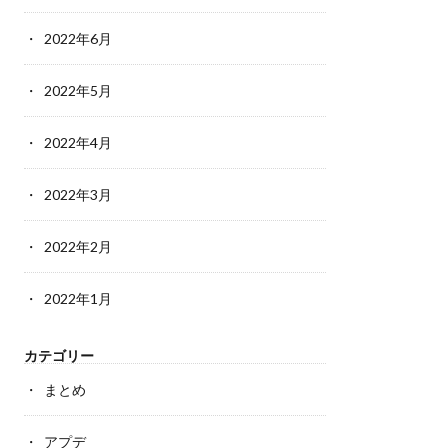
2022年6月
2022年5月
2022年4月
2022年3月
2022年2月
2022年1月
カテゴリー
まとめ
アプデ