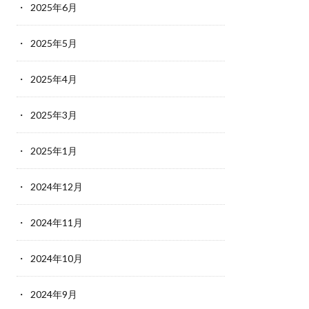
2025年6月
2025年5月
2025年4月
2025年3月
2025年1月
2024年12月
2024年11月
2024年10月
2024年9月