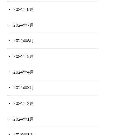
2024年8月
2024年7月
2024年6月
2024年5月
2024年4月
2024年3月
2024年2月
2024年1月
2023年12月