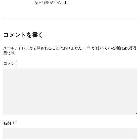
から閲覧が可能[…]
コメントを書く
※
が付いている欄は必須項
メールアドレスが公開されることはありません。
目です
コメント
名前
※