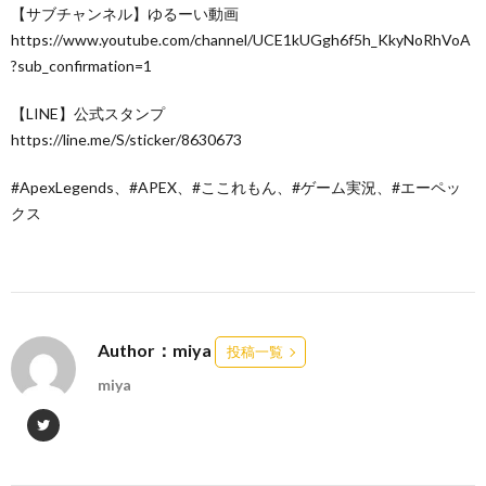
【サブチャンネル】ゆるーい動画
https://www.youtube.com/channel/UCE1kUGgh6f5h_KkyNoRhVoA
?sub_confirmation=1
【LINE】公式スタンプ
https://line.me/S/sticker/8630673
#ApexLegends、#APEX、#ここれもん、#ゲーム実況、#エーペッ
クス
Author：miya
投稿一覧
miya