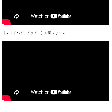
【デッドバイデイライト】企画シリーズ
—————————————————–