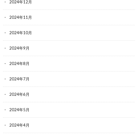
2024年12月
2024年11月
2024年10月
2024年9月
2024年8月
2024年7月
2024年6月
2024年5月
2024年4月