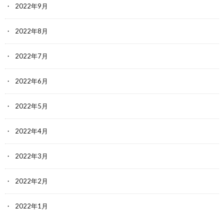
2022年9月
2022年8月
2022年7月
2022年6月
2022年5月
2022年4月
2022年3月
2022年2月
2022年1月