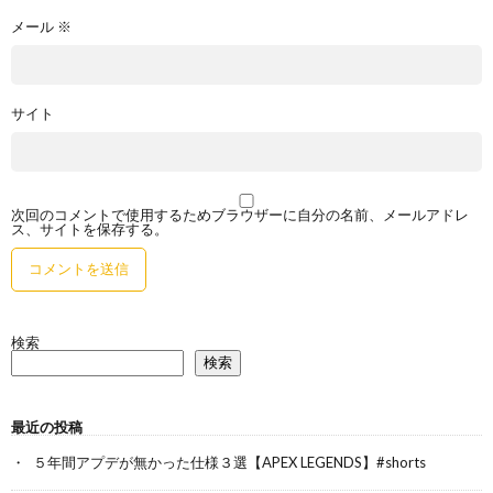
メール
※
サイト
次回のコメントで使用するためブラウザーに自分の名前、メールアドレ
ス、サイトを保存する。
検索
検索
最近の投稿
５年間アプデが無かった仕様３選【APEX LEGENDS】#shorts