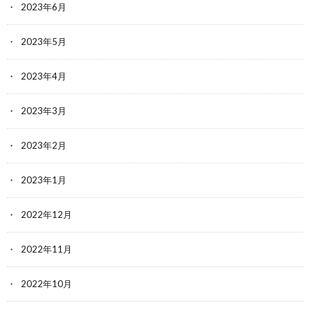
2023年6月
2023年5月
2023年4月
2023年3月
2023年2月
2023年1月
2022年12月
2022年11月
2022年10月