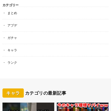
カテゴリー
まとめ
アプデ
ガチャ
キャラ
ランク
キャラ
カテゴリの最新記事