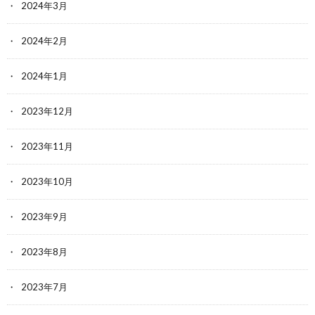
2024年3月
2024年2月
2024年1月
2023年12月
2023年11月
2023年10月
2023年9月
2023年8月
2023年7月