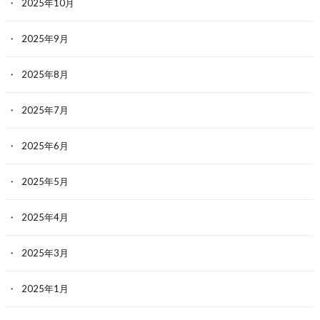
2025年10月
2025年9月
2025年8月
2025年7月
2025年6月
2025年5月
2025年4月
2025年3月
2025年1月