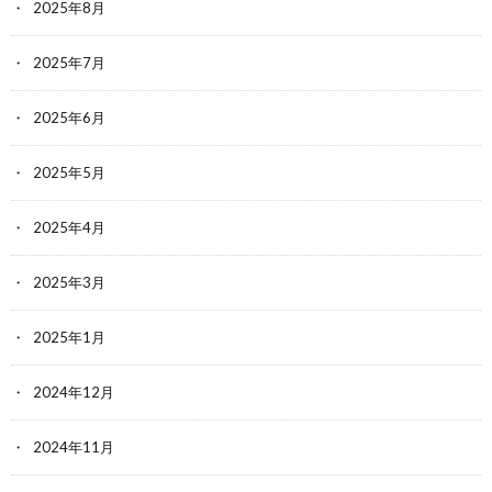
2025年8月
2025年7月
2025年6月
2025年5月
2025年4月
2025年3月
2025年1月
2024年12月
2024年11月