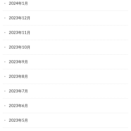
2024年1月
2023年12月
2023年11月
2023年10月
2023年9月
2023年8月
2023年7月
2023年6月
2023年5月