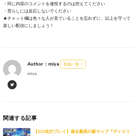
・同じ内容のコメントを連投するのは控えてください
・荒らしには反応しないでください
★チャット欄は色々な人が見ていることを忘れずに、以上を守って
楽しい配信にしましょう！
Author：miya
投稿一覧
miya
関連する記事
【S22先行プレイ】過去最高の新マップ『ディスリ