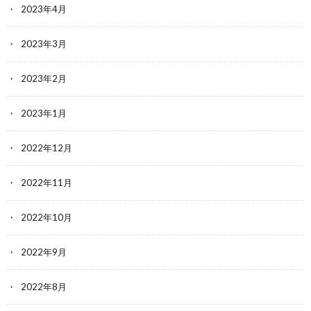
2023年4月
2023年3月
2023年2月
2023年1月
2022年12月
2022年11月
2022年10月
2022年9月
2022年8月