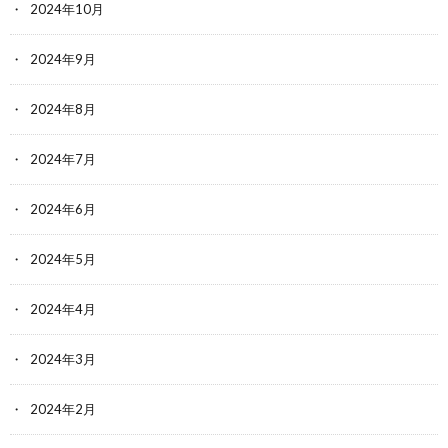
2024年10月
2024年9月
2024年8月
2024年7月
2024年6月
2024年5月
2024年4月
2024年3月
2024年2月