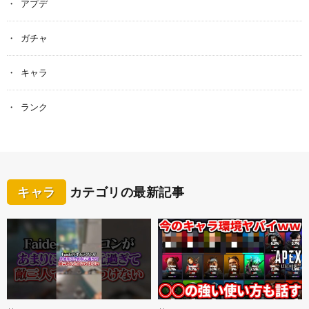
アプデ
ガチャ
キャラ
ランク
キャラ
カテゴリの最新記事