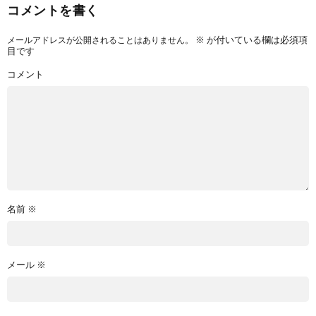
コメントを書く
※
が付いている欄は必須項
メールアドレスが公開されることはありません。
目です
コメント
名前
※
メール
※