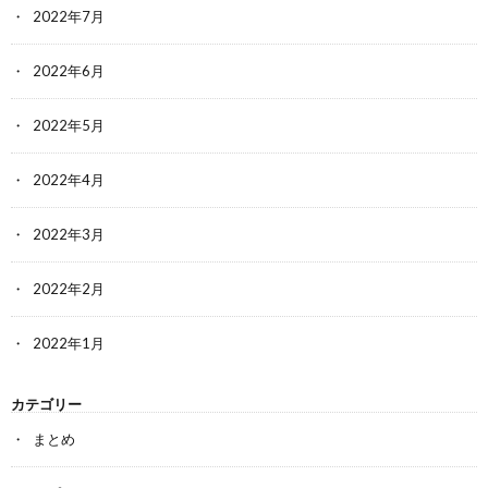
2022年7月
2022年6月
2022年5月
2022年4月
2022年3月
2022年2月
2022年1月
カテゴリー
まとめ