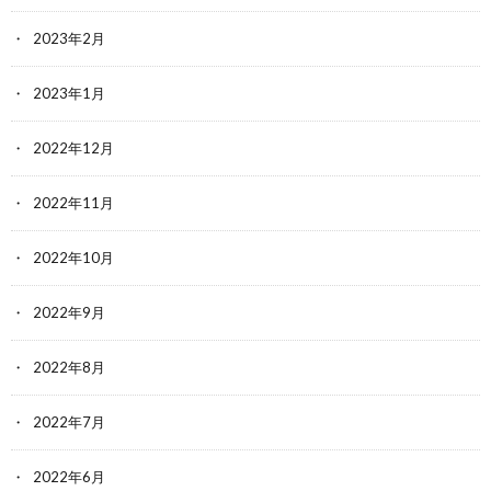
2023年2月
2023年1月
2022年12月
2022年11月
2022年10月
2022年9月
2022年8月
2022年7月
2022年6月