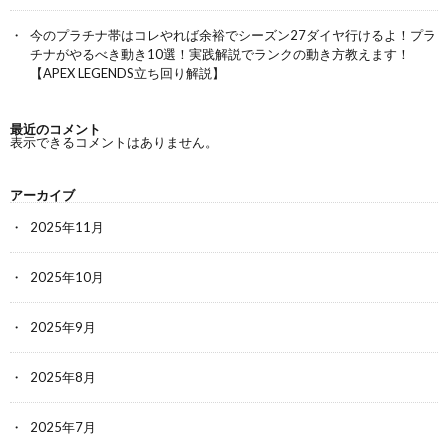
今のプラチナ帯はコレやれば余裕でシーズン27ダイヤ行けるよ！プラ
チナがやるべき動き10選！実践解説でランクの動き方教えます！
【APEX LEGENDS立ち回り解説】
最近のコメント
表示できるコメントはありません。
アーカイブ
2025年11月
2025年10月
2025年9月
2025年8月
2025年7月