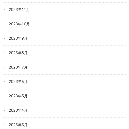
2023年11月
2023年10月
2023年9月
2023年8月
2023年7月
2023年6月
2023年5月
2023年4月
2023年3月