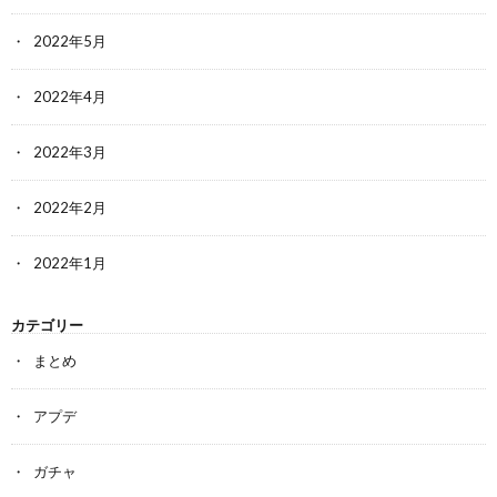
2022年5月
2022年4月
2022年3月
2022年2月
2022年1月
カテゴリー
まとめ
アプデ
ガチャ