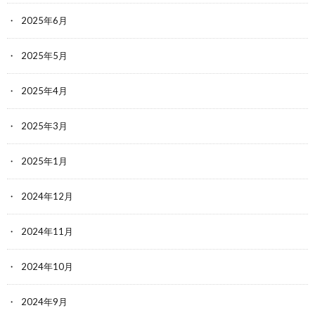
2025年6月
2025年5月
2025年4月
2025年3月
2025年1月
2024年12月
2024年11月
2024年10月
2024年9月