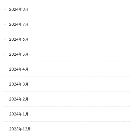
2024年8月
2024年7月
2024年6月
2024年5月
2024年4月
2024年3月
2024年2月
2024年1月
2023年12月