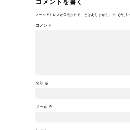
コメントを書く
※
が付い
メールアドレスが公開されることはありません。
コメント
名前
※
メール
※