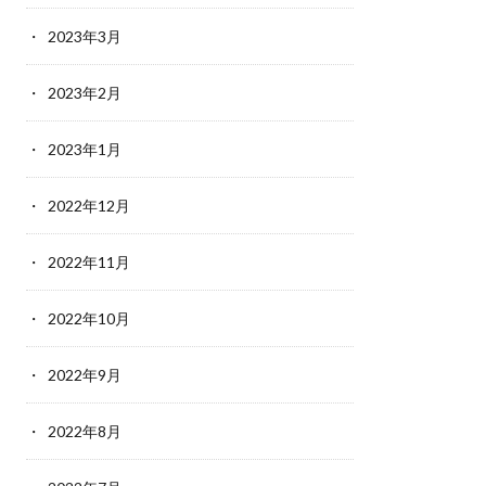
2023年3月
2023年2月
2023年1月
2022年12月
2022年11月
2022年10月
2022年9月
2022年8月