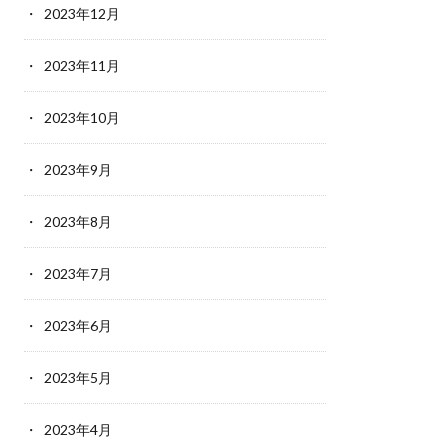
2023年12月
2023年11月
2023年10月
2023年9月
2023年8月
2023年7月
2023年6月
2023年5月
2023年4月