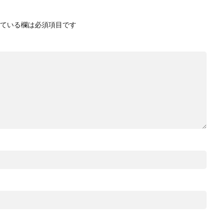
ている欄は必須項目です