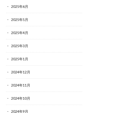
2025年6月
2025年5月
2025年4月
2025年3月
2025年1月
2024年12月
2024年11月
2024年10月
2024年9月