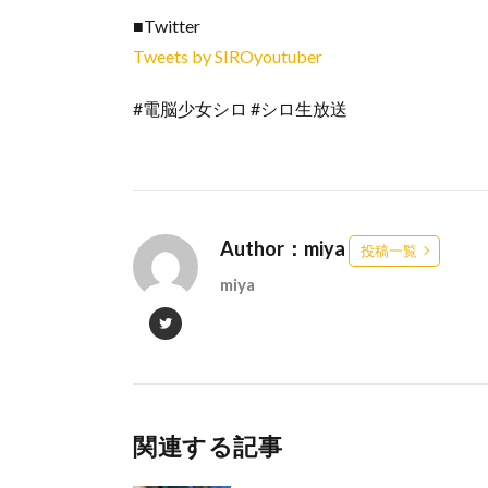
■Twitter
Tweets by SIROyoutuber
#電脳少女シロ #シロ生放送
Author：miya
投稿一覧
miya
関連する記事