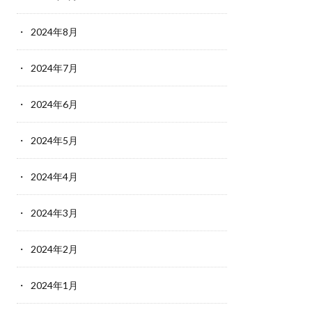
2024年8月
2024年7月
2024年6月
2024年5月
2024年4月
2024年3月
2024年2月
2024年1月