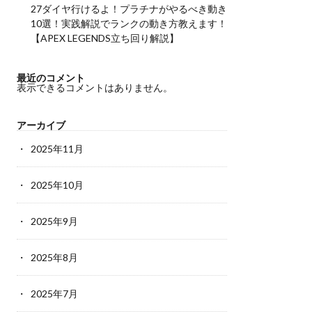
27ダイヤ行けるよ！プラチナがやるべき動き
10選！実践解説でランクの動き方教えます！
【APEX LEGENDS立ち回り解説】
最近のコメント
表示できるコメントはありません。
アーカイブ
2025年11月
2025年10月
2025年9月
2025年8月
2025年7月