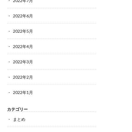
2022年7月
2022年6月
2022年5月
2022年4月
2022年3月
2022年2月
2022年1月
カテゴリー
まとめ