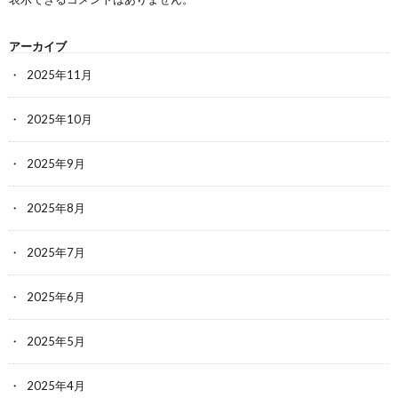
アーカイブ
2025年11月
2025年10月
2025年9月
2025年8月
2025年7月
2025年6月
2025年5月
2025年4月