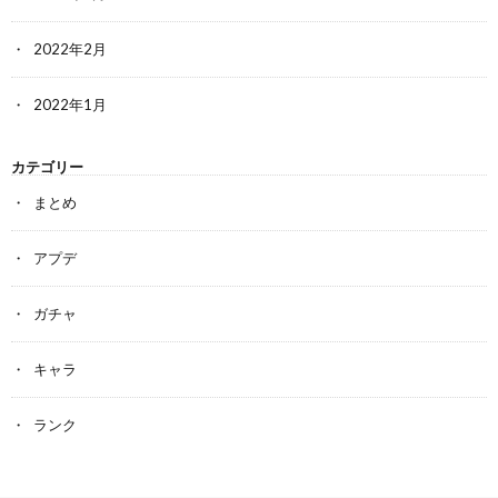
2022年2月
2022年1月
カテゴリー
まとめ
アプデ
ガチャ
キャラ
ランク