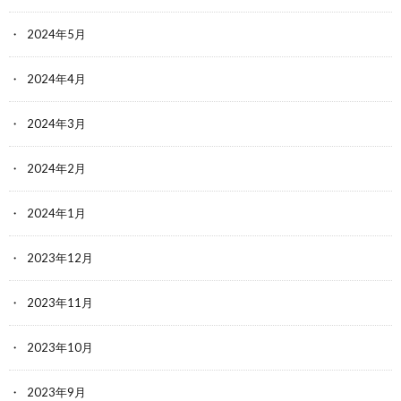
2024年5月
2024年4月
2024年3月
2024年2月
2024年1月
2023年12月
2023年11月
2023年10月
2023年9月