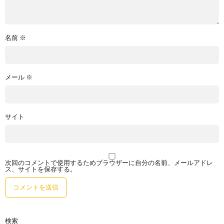
名前
※
メール
※
サイト
次回のコメントで使用するためブラウザーに自分の名前、メールアドレ
ス、サイトを保存する。
検索