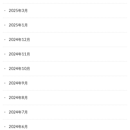
2025年3月
2025年1月
2024年12月
2024年11月
2024年10月
2024年9月
2024年8月
2024年7月
2024年6月