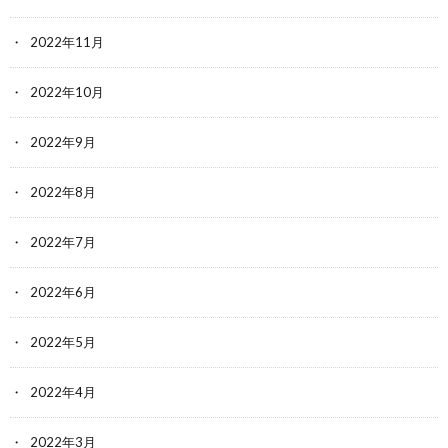
2022年11月
2022年10月
2022年9月
2022年8月
2022年7月
2022年6月
2022年5月
2022年4月
2022年3月