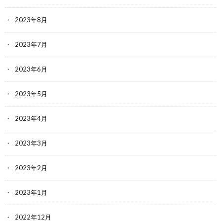
2023年8月
2023年7月
2023年6月
2023年5月
2023年4月
2023年3月
2023年2月
2023年1月
2022年12月