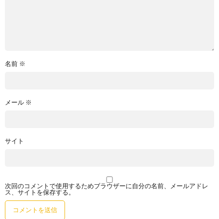
名前
※
メール
※
サイト
次回のコメントで使用するためブラウザーに自分の名前、メールアドレ
ス、サイトを保存する。