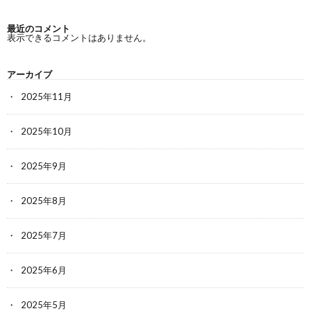
最近のコメント
表示できるコメントはありません。
アーカイブ
2025年11月
2025年10月
2025年9月
2025年8月
2025年7月
2025年6月
2025年5月