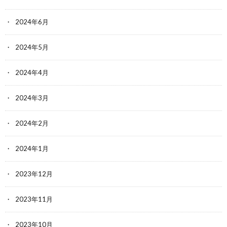
2024年6月
2024年5月
2024年4月
2024年3月
2024年2月
2024年1月
2023年12月
2023年11月
2023年10月