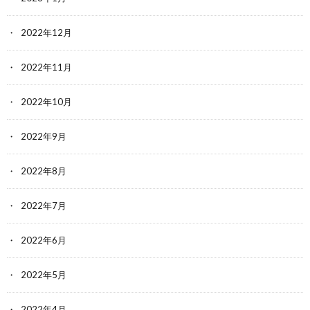
2022年12月
2022年11月
2022年10月
2022年9月
2022年8月
2022年7月
2022年6月
2022年5月
2022年4月