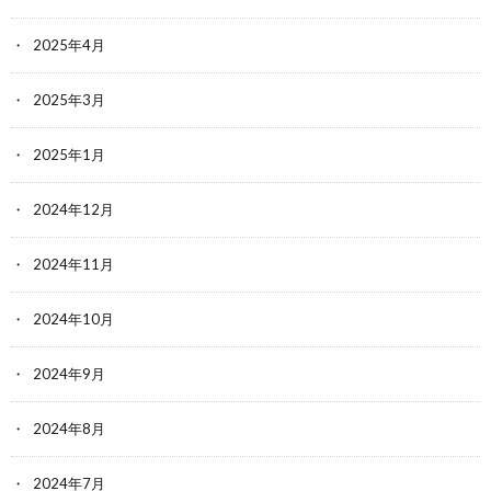
2025年4月
2025年3月
2025年1月
2024年12月
2024年11月
2024年10月
2024年9月
2024年8月
2024年7月