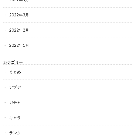
2022年3月
2022年2月
2022年1月
カテゴリー
まとめ
アプデ
ガチャ
キャラ
ランク