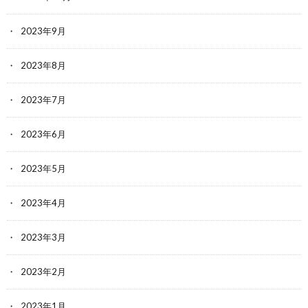
2023年9月
2023年8月
2023年7月
2023年6月
2023年5月
2023年4月
2023年3月
2023年2月
2023年1月