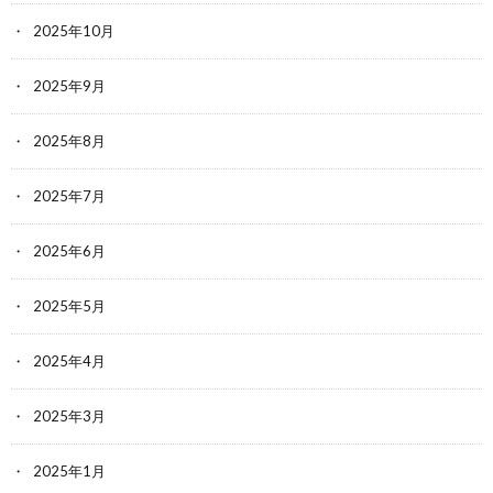
2025年10月
2025年9月
2025年8月
2025年7月
2025年6月
2025年5月
2025年4月
2025年3月
2025年1月