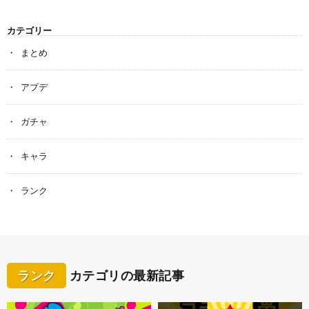
カテゴリー
まとめ
アプデ
ガチャ
キャラ
ランク
ランク
カテゴリの最新記事