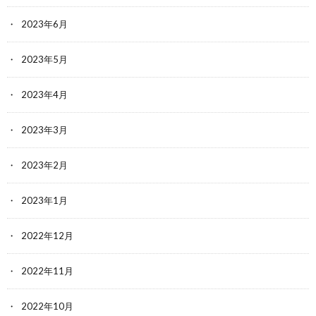
2023年6月
2023年5月
2023年4月
2023年3月
2023年2月
2023年1月
2022年12月
2022年11月
2022年10月