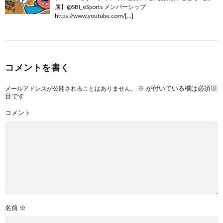
属】@SBI_eSports メンバーシップ
https://www.youtube.com/[…]
コメントを書く
※
が付いている欄は必須項
メールアドレスが公開されることはありません。
目です
コメント
名前
※