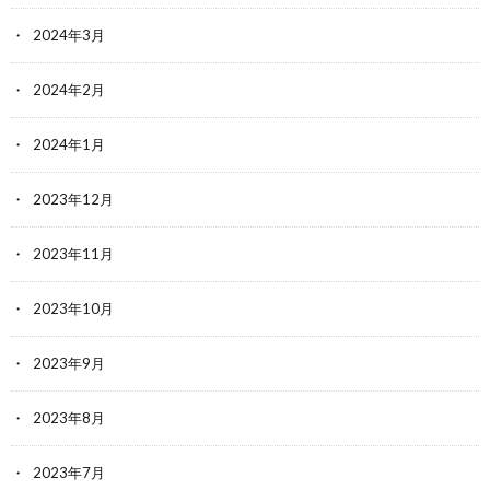
2024年3月
2024年2月
2024年1月
2023年12月
2023年11月
2023年10月
2023年9月
2023年8月
2023年7月