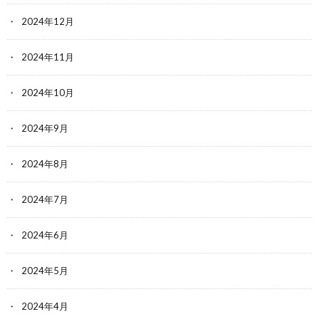
2024年12月
2024年11月
2024年10月
2024年9月
2024年8月
2024年7月
2024年6月
2024年5月
2024年4月