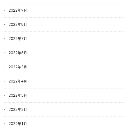
2022年9月
2022年8月
2022年7月
2022年6月
2022年5月
2022年4月
2022年3月
2022年2月
2022年1月