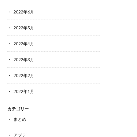
2022年6月
2022年5月
2022年4月
2022年3月
2022年2月
2022年1月
カテゴリー
まとめ
アプデ