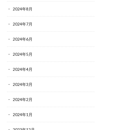
2024年8月
2024年7月
2024年6月
2024年5月
2024年4月
2024年3月
2024年2月
2024年1月
2023年12月