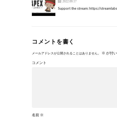
2022.09.17
Support the stream: https://stre
コメントを書く
※
が付い
メールアドレスが公開されることはありません。
コメント
名前
※