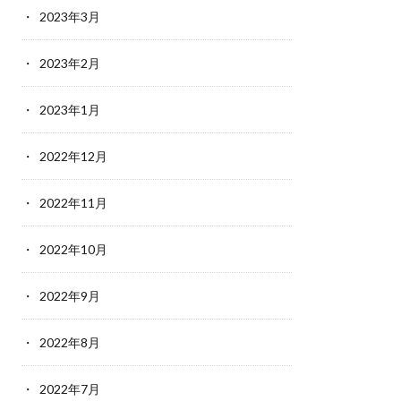
2023年3月
2023年2月
2023年1月
2022年12月
2022年11月
2022年10月
2022年9月
2022年8月
2022年7月