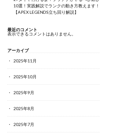
10選！実践解説でランクの動き方教えます！
【APEX LEGENDS立ち回り解説】
最近のコメント
表示できるコメントはありません。
アーカイブ
2025年11月
2025年10月
2025年9月
2025年8月
2025年7月