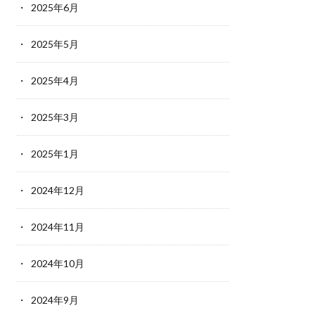
2025年6月
2025年5月
2025年4月
2025年3月
2025年1月
2024年12月
2024年11月
2024年10月
2024年9月