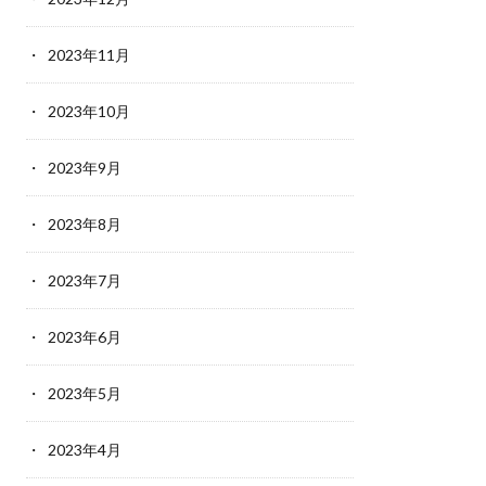
2023年11月
2023年10月
2023年9月
2023年8月
2023年7月
2023年6月
2023年5月
2023年4月