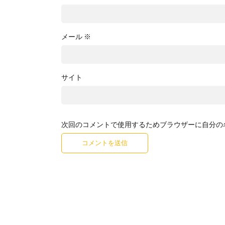
メール
※
サイト
次回のコメントで使用するためブラウザーに自分の