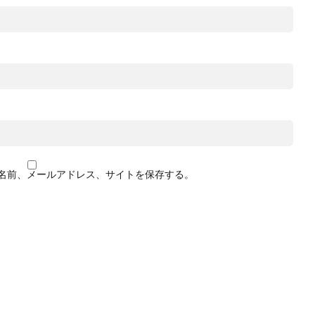
名前、メールアドレス、サイトを保存する。