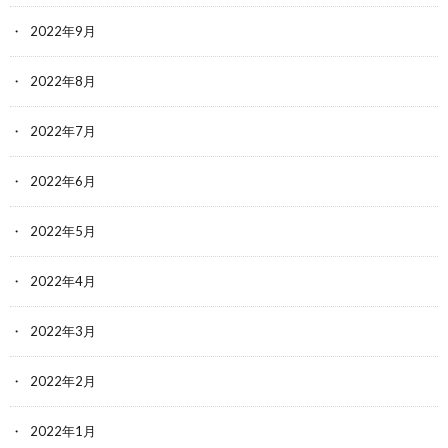
2022年9月
2022年8月
2022年7月
2022年6月
2022年5月
2022年4月
2022年3月
2022年2月
2022年1月