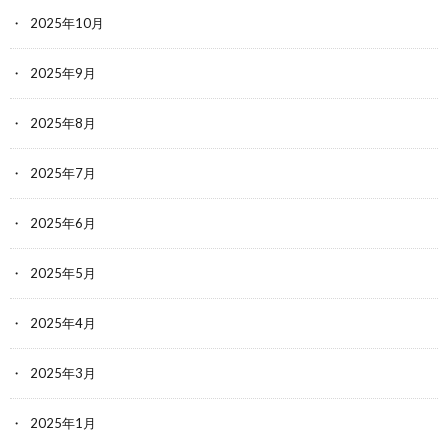
2025年10月
2025年9月
2025年8月
2025年7月
2025年6月
2025年5月
2025年4月
2025年3月
2025年1月