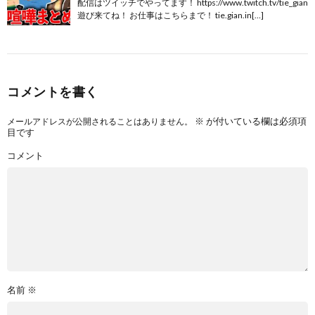
配信はツイッチでやってます！ https://www.twitch.tv/tie_gian
遊び来てね！ お仕事はこちらまで！ tie.gian.in[…]
コメントを書く
※
が付いている欄は必須項
メールアドレスが公開されることはありません。
目です
コメント
名前
※