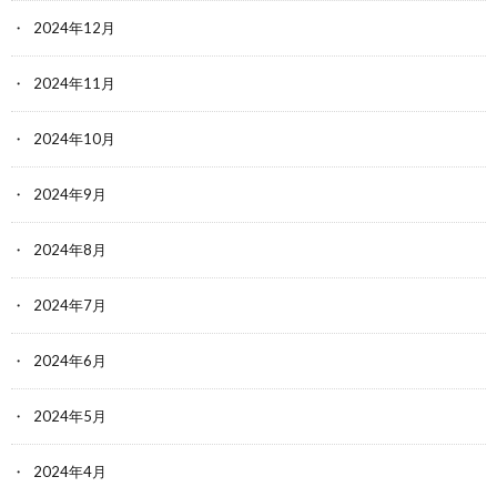
2024年12月
2024年11月
2024年10月
2024年9月
2024年8月
2024年7月
2024年6月
2024年5月
2024年4月