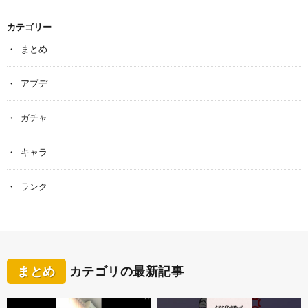
カテゴリー
まとめ
アプデ
ガチャ
キャラ
ランク
まとめ
カテゴリの最新記事