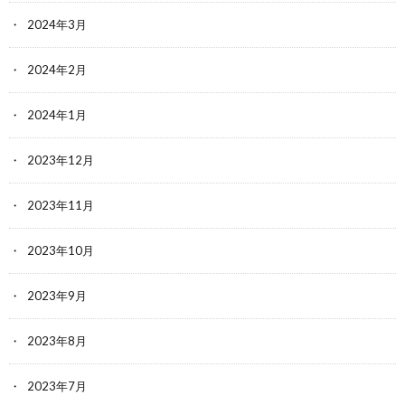
2024年3月
2024年2月
2024年1月
2023年12月
2023年11月
2023年10月
2023年9月
2023年8月
2023年7月