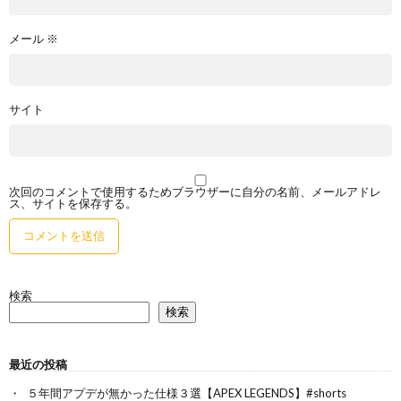
メール
※
サイト
次回のコメントで使用するためブラウザーに自分の名前、メールアドレ
ス、サイトを保存する。
検索
検索
最近の投稿
５年間アプデが無かった仕様３選【APEX LEGENDS】#shorts