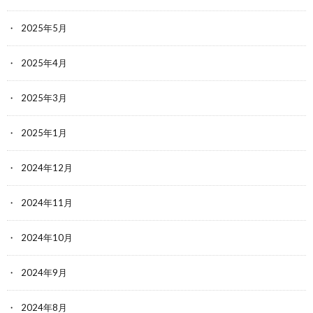
2025年5月
2025年4月
2025年3月
2025年1月
2024年12月
2024年11月
2024年10月
2024年9月
2024年8月