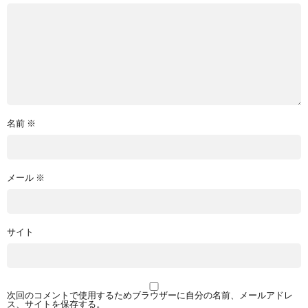
名前
※
メール
※
サイト
次回のコメントで使用するためブラウザーに自分の名前、メールアドレ
ス、サイトを保存する。