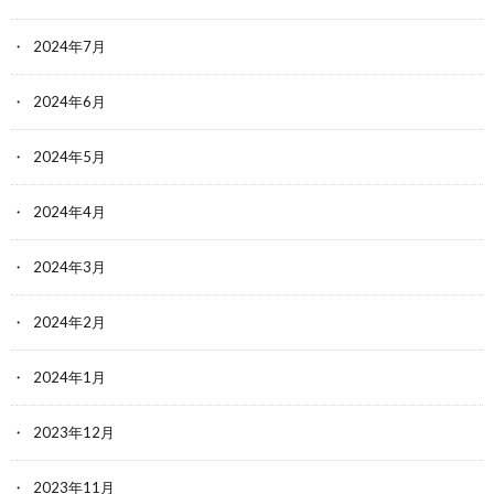
2024年7月
2024年6月
2024年5月
2024年4月
2024年3月
2024年2月
2024年1月
2023年12月
2023年11月