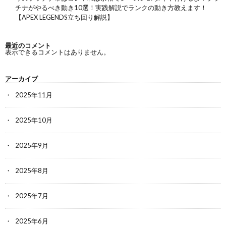
チナがやるべき動き10選！実践解説でランクの動き方教えます！
【APEX LEGENDS立ち回り解説】
最近のコメント
表示できるコメントはありません。
アーカイブ
2025年11月
2025年10月
2025年9月
2025年8月
2025年7月
2025年6月