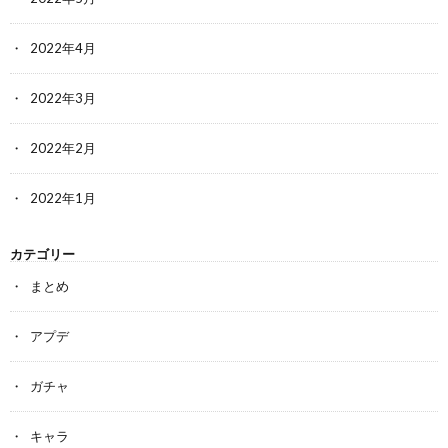
2022年4月
2022年3月
2022年2月
2022年1月
カテゴリー
まとめ
アプデ
ガチャ
キャラ