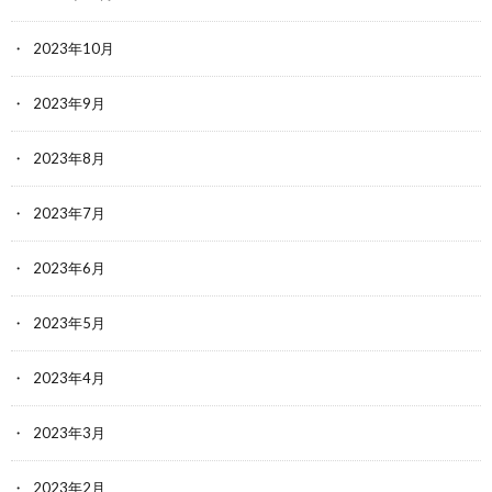
2023年10月
2023年9月
2023年8月
2023年7月
2023年6月
2023年5月
2023年4月
2023年3月
2023年2月