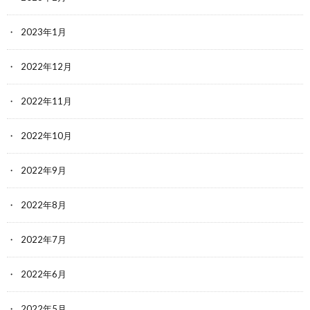
2023年1月
2022年12月
2022年11月
2022年10月
2022年9月
2022年8月
2022年7月
2022年6月
2022年5月