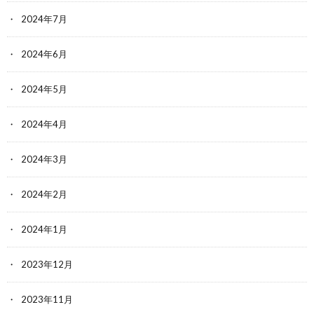
2024年7月
2024年6月
2024年5月
2024年4月
2024年3月
2024年2月
2024年1月
2023年12月
2023年11月