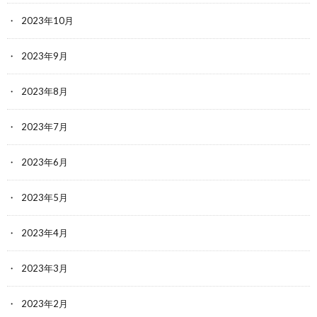
2023年10月
2023年9月
2023年8月
2023年7月
2023年6月
2023年5月
2023年4月
2023年3月
2023年2月