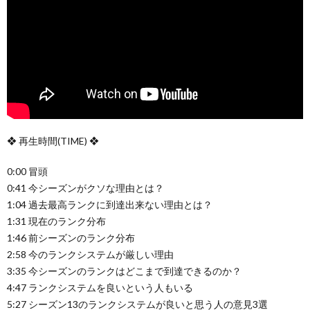
❖ 再生時間(TIME) ❖
0:00 冒頭
0:41 今シーズンがクソな理由とは？
1:04 過去最高ランクに到達出来ない理由とは？
1:31 現在のランク分布
1:46 前シーズンのランク分布
2:58 今のランクシステムが厳しい理由
3:35 今シーズンのランクはどこまで到達できるのか？
4:47 ランクシステムを良いという人もいる
5:27 シーズン13のランクシステムが良いと思う人の意見3選