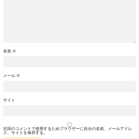
名前
※
メール
※
サイト
次回のコメントで使用するためブラウザーに自分の名前、メールアドレ
ス、サイトを保存する。