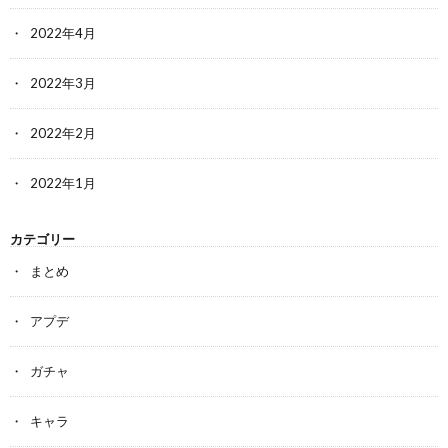
2022年4月
2022年3月
2022年2月
2022年1月
カテゴリー
まとめ
アプデ
ガチャ
キャラ