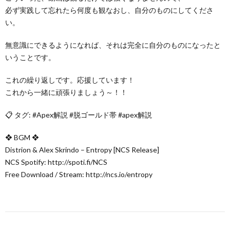
必ず実践して忘れたら何度も観なおし、自分のものにしてくださ
い。
無意識にできるようになれば、それは完全に自分のものになったと
いうことです。
これの繰り返しです。応援しています！
これから一緒に頑張りましょう～！！
📋 タグ: #Apex解説 #脱ゴールド帯 #apex解説
❖ BGM ❖
Distrion & Alex Skrindo – Entropy [NCS Release]
NCS Spotify: http://spoti.fi/NCS
Free Download / Stream: http://ncs.io/entropy