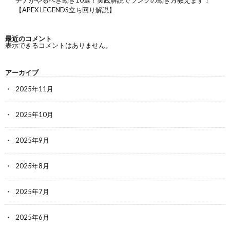
【APEX LEGENDS立ち回り解説】
最近のコメント
表示できるコメントはありません。
アーカイブ
2025年11月
2025年10月
2025年9月
2025年8月
2025年7月
2025年6月