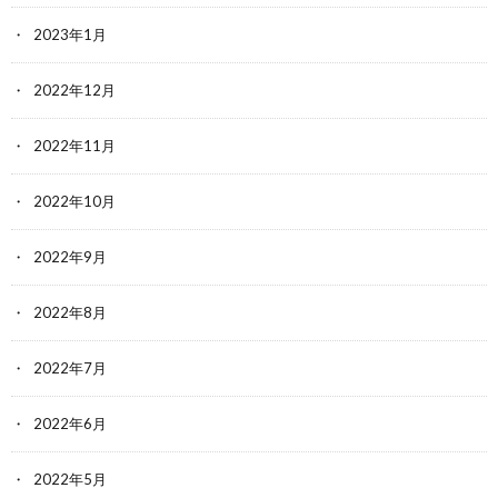
2023年1月
2022年12月
2022年11月
2022年10月
2022年9月
2022年8月
2022年7月
2022年6月
2022年5月