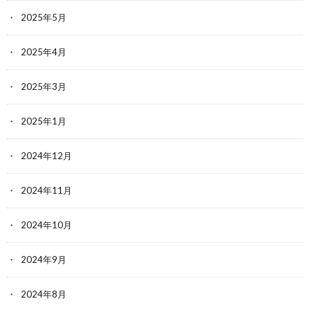
2025年5月
2025年4月
2025年3月
2025年1月
2024年12月
2024年11月
2024年10月
2024年9月
2024年8月