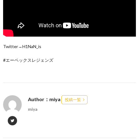
Twitter→H1NaN_is
#エーペックスレジェンズ
Author：miya
投稿一覧
miya