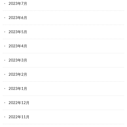
2023年7月
2023年6月
2023年5月
2023年4月
2023年3月
2023年2月
2023年1月
2022年12月
2022年11月