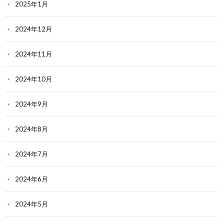
2025年1月
2024年12月
2024年11月
2024年10月
2024年9月
2024年8月
2024年7月
2024年6月
2024年5月