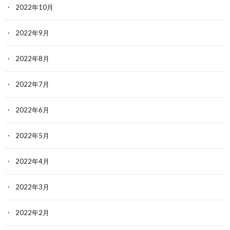
2022年10月
2022年9月
2022年8月
2022年7月
2022年6月
2022年5月
2022年4月
2022年3月
2022年2月