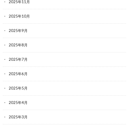
2025年11月
2025年10月
2025年9月
2025年8月
2025年7月
2025年6月
2025年5月
2025年4月
2025年3月