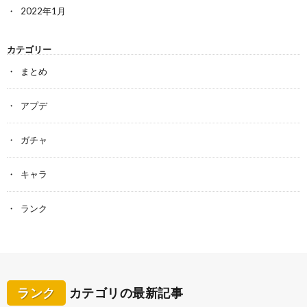
2022年1月
カテゴリー
まとめ
アプデ
ガチャ
キャラ
ランク
ランク
カテゴリの最新記事