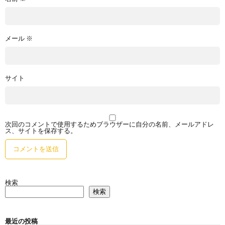
メール
※
サイト
次回のコメントで使用するためブラウザーに自分の名前、メールアドレ
ス、サイトを保存する。
検索
検索
最近の投稿