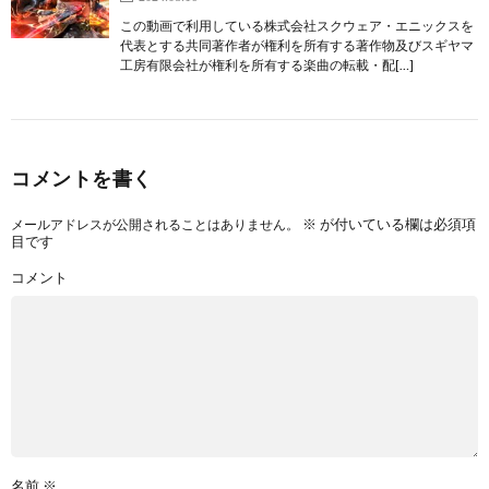
この動画で利用している株式会社スクウェア・エニックスを
代表とする共同著作者が権利を所有する著作物及びスギヤマ
工房有限会社が権利を所有する楽曲の転載・配[…]
コメントを書く
※
が付いている欄は必須項
メールアドレスが公開されることはありません。
目です
コメント
名前
※