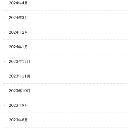
2024年4月
2024年3月
2024年2月
2024年1月
2023年12月
2023年11月
2023年10月
2023年9月
2023年8月