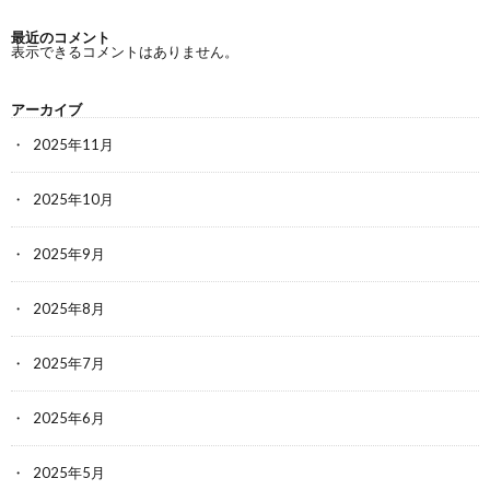
最近のコメント
表示できるコメントはありません。
アーカイブ
2025年11月
2025年10月
2025年9月
2025年8月
2025年7月
2025年6月
2025年5月