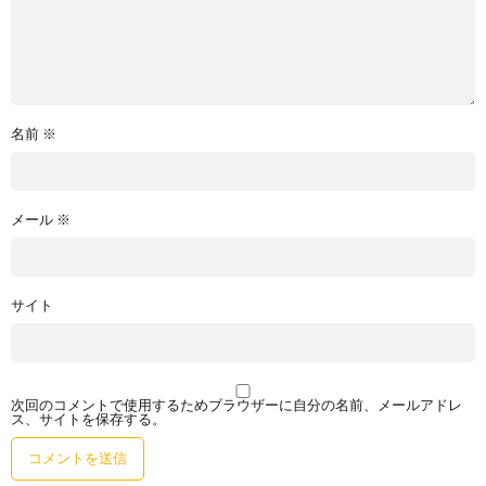
名前
※
メール
※
サイト
次回のコメントで使用するためブラウザーに自分の名前、メールアドレ
ス、サイトを保存する。