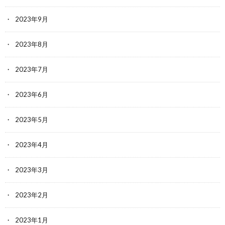
2023年9月
2023年8月
2023年7月
2023年6月
2023年5月
2023年4月
2023年3月
2023年2月
2023年1月