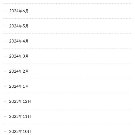
2024年6月
2024年5月
2024年4月
2024年3月
2024年2月
2024年1月
2023年12月
2023年11月
2023年10月