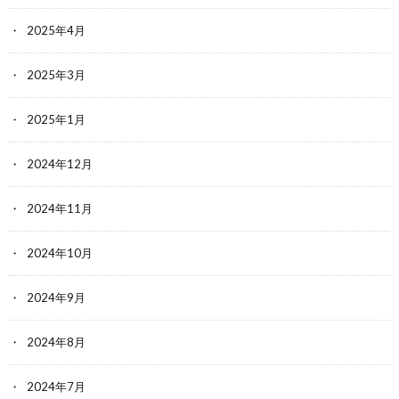
2025年4月
2025年3月
2025年1月
2024年12月
2024年11月
2024年10月
2024年9月
2024年8月
2024年7月