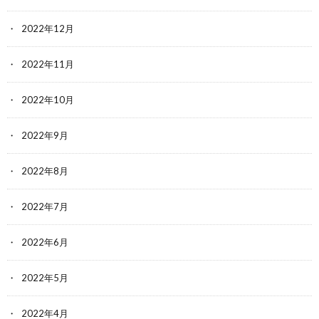
2022年12月
2022年11月
2022年10月
2022年9月
2022年8月
2022年7月
2022年6月
2022年5月
2022年4月