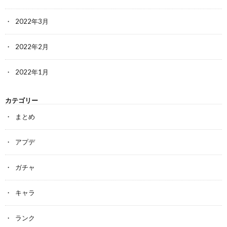
2022年3月
2022年2月
2022年1月
カテゴリー
まとめ
アプデ
ガチャ
キャラ
ランク