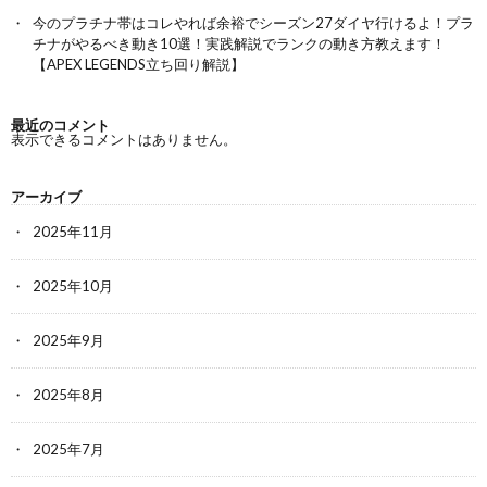
今のプラチナ帯はコレやれば余裕でシーズン27ダイヤ行けるよ！プラ
チナがやるべき動き10選！実践解説でランクの動き方教えます！
【APEX LEGENDS立ち回り解説】
最近のコメント
表示できるコメントはありません。
アーカイブ
2025年11月
2025年10月
2025年9月
2025年8月
2025年7月