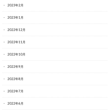
2023年2月
2023年1月
2022年12月
2022年11月
2022年10月
2022年9月
2022年8月
2022年7月
2022年6月