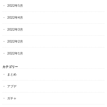
2022年5月
2022年4月
2022年3月
2022年2月
2022年1月
カテゴリー
まとめ
アプデ
ガチャ