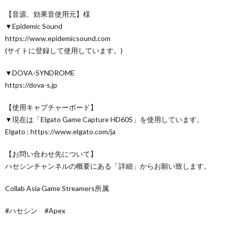
【音源、効果音使用元】様
▼Epidemic Sound
https://www.epidemicsound.com
(サイトに登録して使用しています。)
▼DOVA-SYNDROME
https://dova-s.jp
【使用キャプチャーボード】
▼現在は「Elgato Game Capture HD60S」を使用しています。
Elgato : https://www.elgato.com/ja
【お問い合わせ先について】
ハセシンチャンネルの概要にある「詳細」からお願い致します。
Collab Asia Game Streamers所属
#ハセシン #Apex