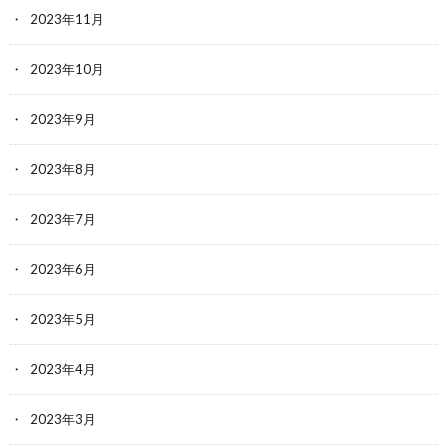
2023年11月
2023年10月
2023年9月
2023年8月
2023年7月
2023年6月
2023年5月
2023年4月
2023年3月