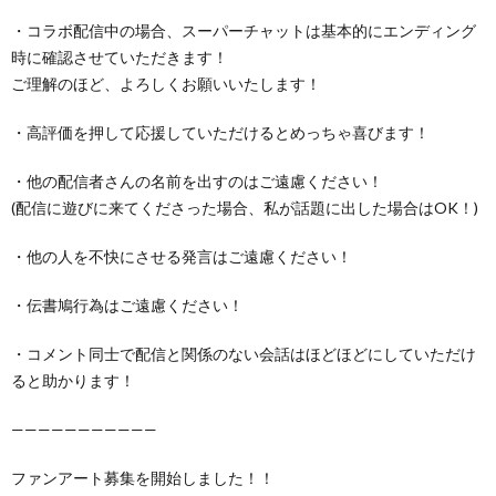
・コラボ配信中の場合、スーパーチャットは基本的にエンディング
時に確認させていただきます！
ご理解のほど、よろしくお願いいたします！
・高評価を押して応援していただけるとめっちゃ喜びます！
・他の配信者さんの名前を出すのはご遠慮ください！
(配信に遊びに来てくださった場合、私が話題に出した場合はOK！)
・他の人を不快にさせる発言はご遠慮ください！
・伝書鳩行為はご遠慮ください！
・コメント同士で配信と関係のない会話はほどほどにしていただけ
ると助かります！
———————————
ファンアート募集を開始しました！！