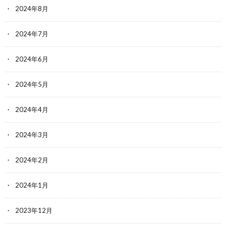
2024年8月
2024年7月
2024年6月
2024年5月
2024年4月
2024年3月
2024年2月
2024年1月
2023年12月