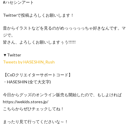
#ハセシンアート
Twitterで投稿よろしくお願いします！
昔からイラストなどを見るのがめっっっっっちゃ好きなんです。マ
ジで。
皆さん、よろしくお願いしますぅう!!!!!
▼Twitter
Tweets by HASESHIN_Rush
【CoDクリエイターサポートコード】
・HASESHIN (全て大文字)
今日からグッズのオンライン販売も開始したので、もしよければ
https://wekids.stores.jp/
こちらからぜひチェックしてね！
まったり見て行ってくださいな～！