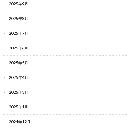
2025年9月
2025年8月
2025年7月
2025年6月
2025年5月
2025年4月
2025年3月
2025年1月
2024年12月