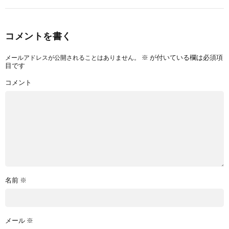
コメントを書く
※
が付いている欄は必須項
メールアドレスが公開されることはありません。
目です
コメント
名前
※
メール
※