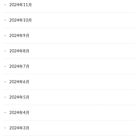
2024年11月
2024年10月
2024年9月
2024年8月
2024年7月
2024年6月
2024年5月
2024年4月
2024年3月