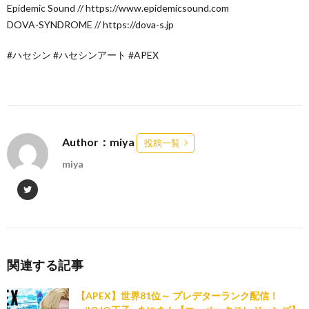
Epidemic Sound // https://www.epidemicsound.com
DOVA-SYNDROME // https://dova-s.jp
#ハセシン #ハセシンアート #APEX
Author：miya
投稿一覧
miya
関連する記事
【APEX】世界81位～ プレデターランク配信！