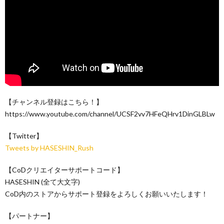
【チャンネル登録はこちら！】
https://www.youtube.com/channel/UCSF2vv7HFeQHrv1DinGLBLw
【Twitter】
Tweets by HASESHIN_Rush
【CoDクリエイターサポートコード】
HASESHIN (全て大文字)
CoD内のストアからサポート登録をよろしくお願いいたします！
【パートナー】