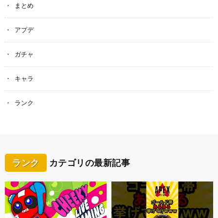
まとめ
アプデ
ガチャ
キャラ
ランク
ランク
カテゴリの最新記事