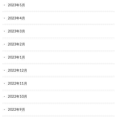
2023年5月
2023年4月
2023年3月
2023年2月
2023年1月
2022年12月
2022年11月
2022年10月
2022年9月