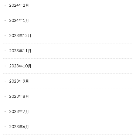
2024年2月
2024年1月
2023年12月
2023年11月
2023年10月
2023年9月
2023年8月
2023年7月
2023年6月