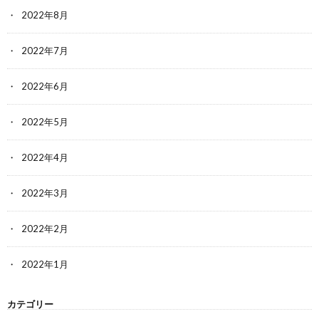
2022年8月
2022年7月
2022年6月
2022年5月
2022年4月
2022年3月
2022年2月
2022年1月
カテゴリー