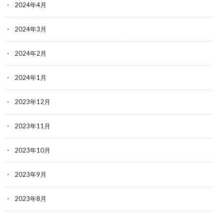
2024年4月
2024年3月
2024年2月
2024年1月
2023年12月
2023年11月
2023年10月
2023年9月
2023年8月