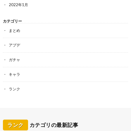
2022年1月
カテゴリー
まとめ
アプデ
ガチャ
キャラ
ランク
ランク
カテゴリの最新記事