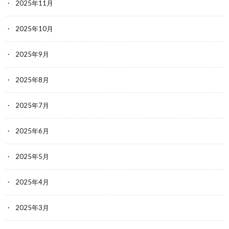
2025年11月
2025年10月
2025年9月
2025年8月
2025年7月
2025年6月
2025年5月
2025年4月
2025年3月