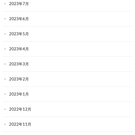
2023年7月
2023年6月
2023年5月
2023年4月
2023年3月
2023年2月
2023年1月
2022年12月
2022年11月