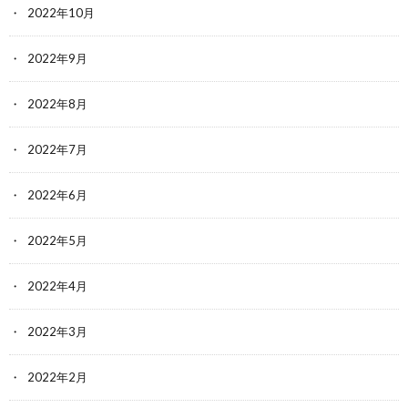
2022年10月
2022年9月
2022年8月
2022年7月
2022年6月
2022年5月
2022年4月
2022年3月
2022年2月