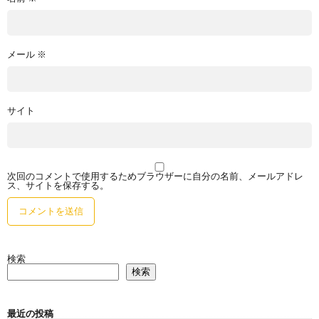
メール
※
サイト
次回のコメントで使用するためブラウザーに自分の名前、メールアドレ
ス、サイトを保存する。
検索
検索
最近の投稿