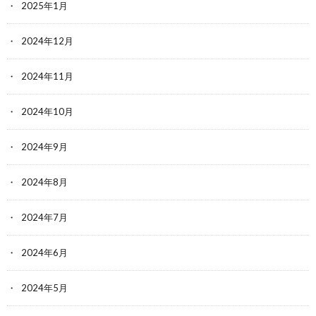
2025年1月
2024年12月
2024年11月
2024年10月
2024年9月
2024年8月
2024年7月
2024年6月
2024年5月