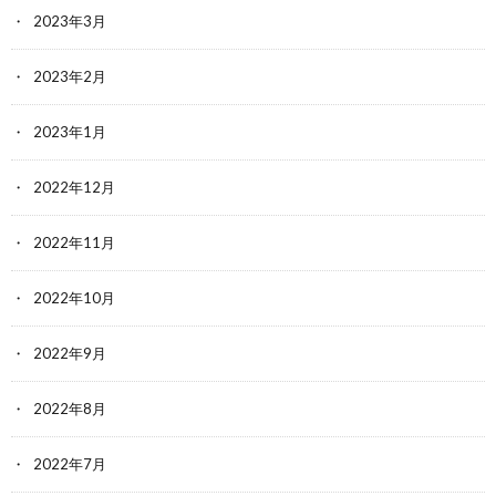
2023年3月
2023年2月
2023年1月
2022年12月
2022年11月
2022年10月
2022年9月
2022年8月
2022年7月