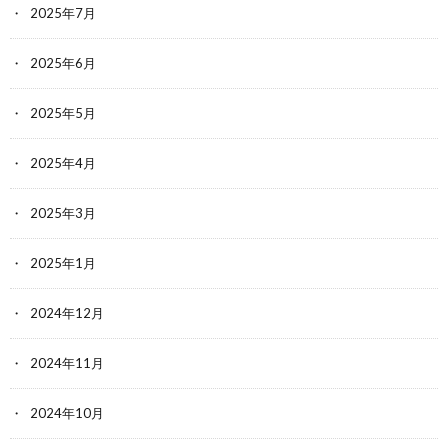
2025年7月
2025年6月
2025年5月
2025年4月
2025年3月
2025年1月
2024年12月
2024年11月
2024年10月