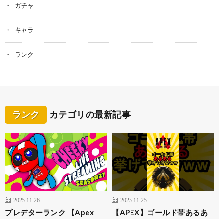
ガチャ
キャラ
ランク
ランク
カテゴリの最新記事
2025.11.26
2025.11.25
プレデターランク 【Apex
【APEX】ゴールド帯あるあ