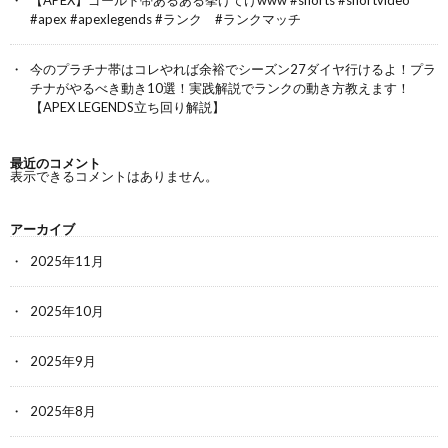
#apex #apexlegends #ランク #ランクマッチ
今のプラチナ帯はコレやれば余裕でシーズン27ダイヤ行けるよ！プラ
チナがやるべき動き10選！実践解説でランクの動き方教えます！
【APEX LEGENDS立ち回り解説】
最近のコメント
表示できるコメントはありません。
アーカイブ
2025年11月
2025年10月
2025年9月
2025年8月