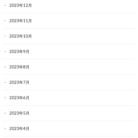
2023年12月
2023年11月
2023年10月
2023年9月
2023年8月
2023年7月
2023年6月
2023年5月
2023年4月