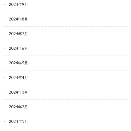
2024年9月
2024年8月
2024年7月
2024年6月
2024年5月
2024年4月
2024年3月
2024年2月
2024年1月