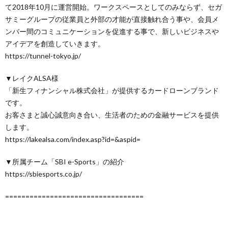
て2018年10月に運営開始。ワークスペースとしてのみならず、セガ
サミーグループの従業員と外部の才能が直接触れ合う事や、会員メ
ンバー間のコミュニケーションを促進する事で、新しいビジネスや
アイデアを創造していきます。
https://tunnel-tokyo.jp/
▼レイクALSA様
「新生フィナンシャル株式会社」が提供するカードローンブランド
です。
お客さまと誠心誠意向き合い、生活者のための金融サービスを提供
します。
https://lakealsa.com/index.asp?id=&aspid=
▼所属チーム「SBI e-Sports」の紹介
https://sbiesports.co.jp/
==================================