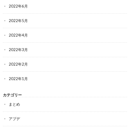
2022年6月
2022年5月
2022年4月
2022年3月
2022年2月
2022年1月
カテゴリー
まとめ
アプデ