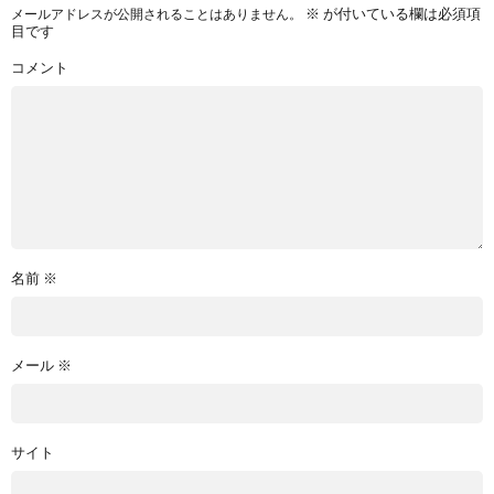
※
が付いている欄は必須項
メールアドレスが公開されることはありません。
目です
コメント
名前
※
メール
※
サイト