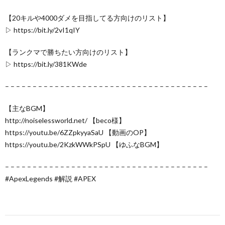
【20キルや4000ダメを目指してる方向けのリスト】
▷ https://bit.ly/2vI1qIY
【ランクマで勝ちたい方向けのリスト】
▷ https://bit.ly/381KWde
– – – – – – – – – – – – – – – – – – – – – – – – – – – – – – – – – – – – –
【主なBGM】
http://noiselessworld.net/ 【beco様】
https://youtu.be/6ZZpkyyaSaU 【動画のOP】
https://youtu.be/2KzkWWkPSpU 【ゆふなBGM】
– – – – – – – – – – – – – – – – – – – – – – – – – – – – – – – – – – – – –
#ApexLegends #解説 #APEX