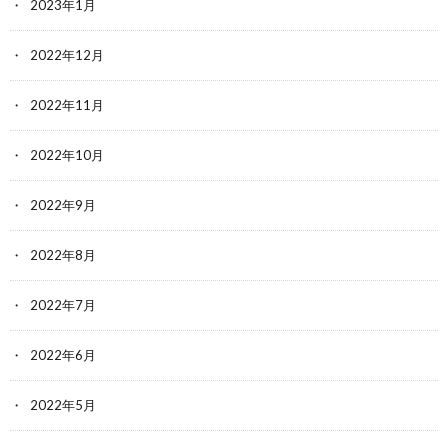
2023年1月
2022年12月
2022年11月
2022年10月
2022年9月
2022年8月
2022年7月
2022年6月
2022年5月