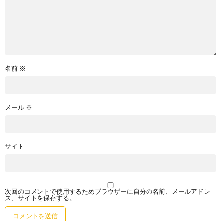
名前
※
メール
※
サイト
次回のコメントで使用するためブラウザーに自分の名前、メールアドレ
ス、サイトを保存する。