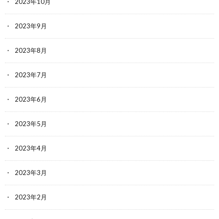
2023年10月
2023年9月
2023年8月
2023年7月
2023年6月
2023年5月
2023年4月
2023年3月
2023年2月