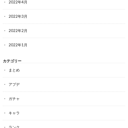
2022年4月
2022年3月
2022年2月
2022年1月
カテゴリー
まとめ
アプデ
ガチャ
キャラ
ランク