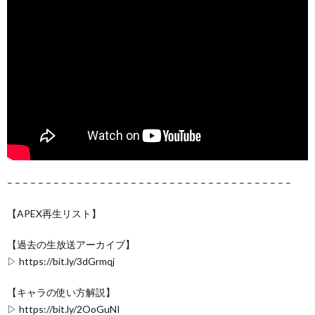
– – – – – – – – – – – – – – – – – – – – – – – – – – – – – – – – – – – – –
【APEX再生リスト】
【過去の生放送アーカイブ】
▷ https://bit.ly/3dGrmqj
【キャラの使い方解説】
▷ https://bit.ly/2OoGuNI