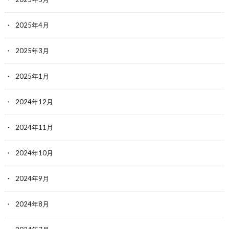
2025年4月
2025年3月
2025年1月
2024年12月
2024年11月
2024年10月
2024年9月
2024年8月