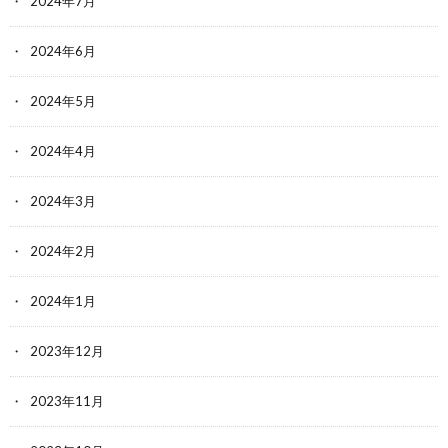
2024年7月
2024年6月
2024年5月
2024年4月
2024年3月
2024年2月
2024年1月
2023年12月
2023年11月