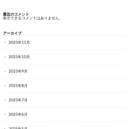
最近のコメント
表示できるコメントはありません。
アーカイブ
2025年11月
2025年10月
2025年9月
2025年8月
2025年7月
2025年6月
2025年5月