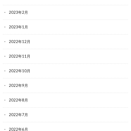
2023年2月
2023年1月
2022年12月
2022年11月
2022年10月
2022年9月
2022年8月
2022年7月
2022年6月