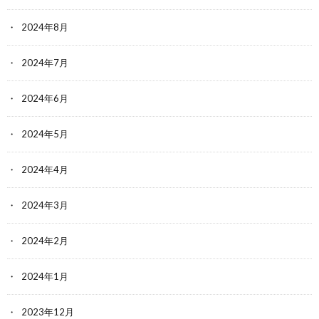
2024年8月
2024年7月
2024年6月
2024年5月
2024年4月
2024年3月
2024年2月
2024年1月
2023年12月