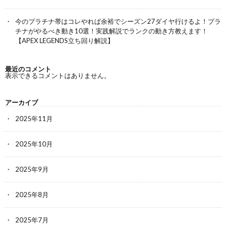
今のプラチナ帯はコレやれば余裕でシーズン27ダイヤ行けるよ！プラ
チナがやるべき動き10選！実践解説でランクの動き方教えます！
【APEX LEGENDS立ち回り解説】
最近のコメント
表示できるコメントはありません。
アーカイブ
2025年11月
2025年10月
2025年9月
2025年8月
2025年7月