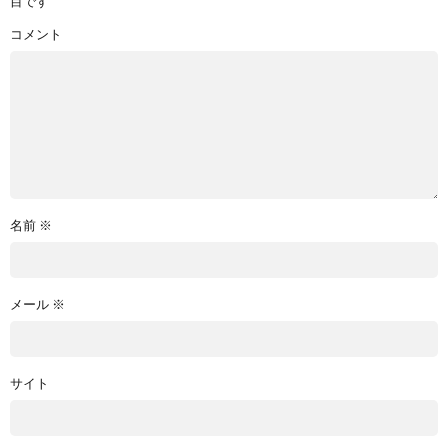
目です
コメント
名前
※
メール
※
サイト