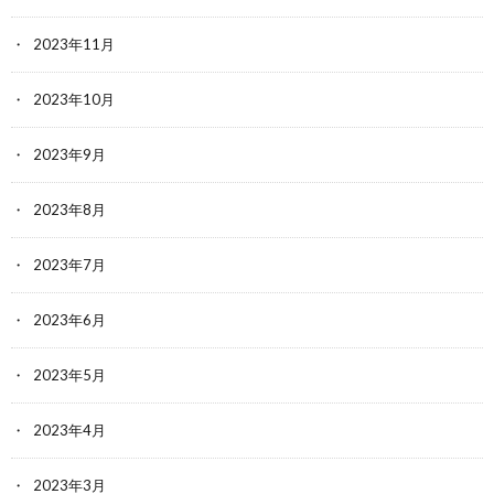
2023年11月
2023年10月
2023年9月
2023年8月
2023年7月
2023年6月
2023年5月
2023年4月
2023年3月