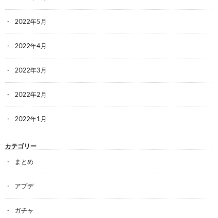
2022年5月
2022年4月
2022年3月
2022年2月
2022年1月
カテゴリー
まとめ
アプデ
ガチャ