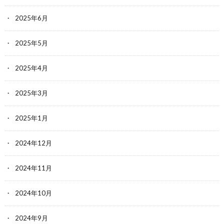
2025年6月
2025年5月
2025年4月
2025年3月
2025年1月
2024年12月
2024年11月
2024年10月
2024年9月