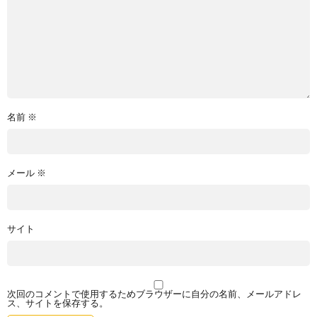
名前
※
メール
※
サイト
次回のコメントで使用するためブラウザーに自分の名前、メールアドレ
ス、サイトを保存する。