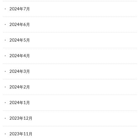
2024年7月
2024年6月
2024年5月
2024年4月
2024年3月
2024年2月
2024年1月
2023年12月
2023年11月