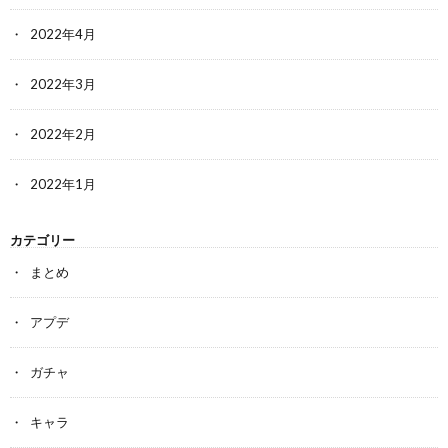
2022年4月
2022年3月
2022年2月
2022年1月
カテゴリー
まとめ
アプデ
ガチャ
キャラ