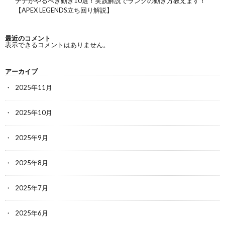
チナがやるべき動き10選！実践解説でランクの動き方教えます！
【APEX LEGENDS立ち回り解説】
最近のコメント
表示できるコメントはありません。
アーカイブ
2025年11月
2025年10月
2025年9月
2025年8月
2025年7月
2025年6月