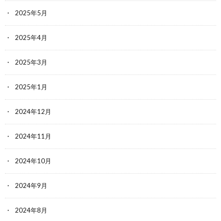
2025年5月
2025年4月
2025年3月
2025年1月
2024年12月
2024年11月
2024年10月
2024年9月
2024年8月