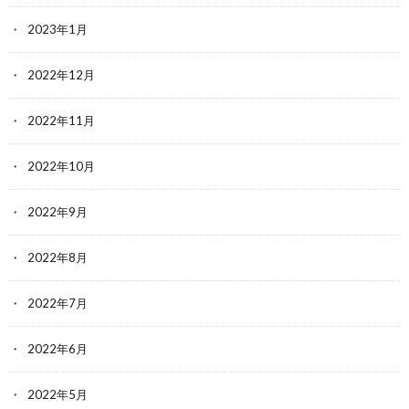
2023年1月
2022年12月
2022年11月
2022年10月
2022年9月
2022年8月
2022年7月
2022年6月
2022年5月