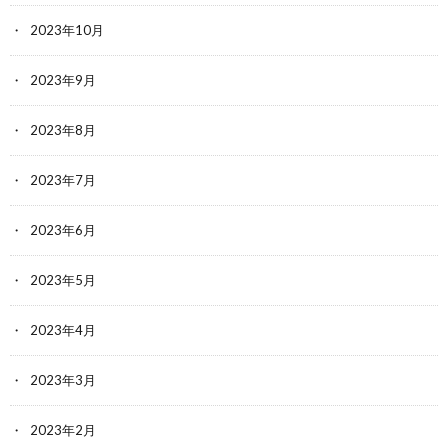
2023年10月
2023年9月
2023年8月
2023年7月
2023年6月
2023年5月
2023年4月
2023年3月
2023年2月