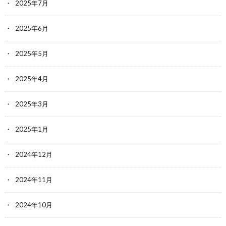
2025年7月
2025年6月
2025年5月
2025年4月
2025年3月
2025年1月
2024年12月
2024年11月
2024年10月