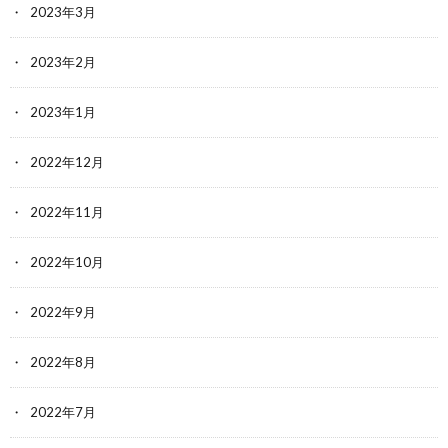
2023年3月
2023年2月
2023年1月
2022年12月
2022年11月
2022年10月
2022年9月
2022年8月
2022年7月