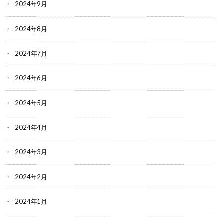
2024年9月
2024年8月
2024年7月
2024年6月
2024年5月
2024年4月
2024年3月
2024年2月
2024年1月