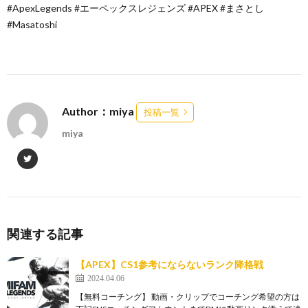
#ApexLegends #エーペックスレジェンズ #APEX #まさとし
#Masatoshi
Author：miya
投稿一覧
miya
関連する記事
【APEX】CS1参考にならないランク降格戦
2024.04.06
【無料コーチング】 動画・クリップでコーチング希望の方は