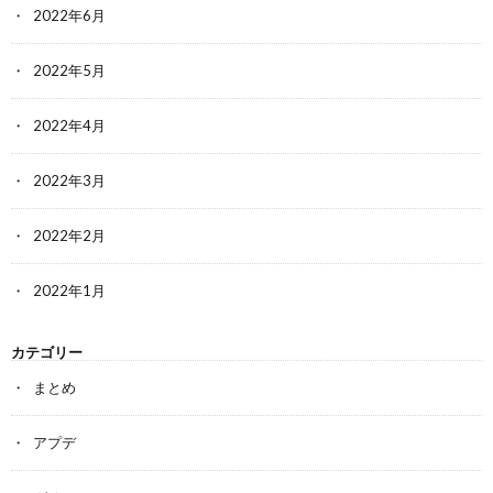
2022年6月
2022年5月
2022年4月
2022年3月
2022年2月
2022年1月
カテゴリー
まとめ
アプデ