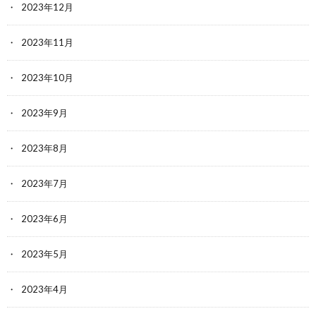
2023年12月
2023年11月
2023年10月
2023年9月
2023年8月
2023年7月
2023年6月
2023年5月
2023年4月