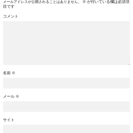
※
が付いている欄は必須項
メールアドレスが公開されることはありません。
目です
コメント
名前
※
メール
※
サイト