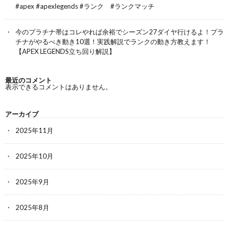
#apex #apexlegends #ランク #ランクマッチ
今のプラチナ帯はコレやれば余裕でシーズン27ダイヤ行けるよ！プラ
チナがやるべき動き10選！実践解説でランクの動き方教えます！
【APEX LEGENDS立ち回り解説】
最近のコメント
表示できるコメントはありません。
アーカイブ
2025年11月
2025年10月
2025年9月
2025年8月