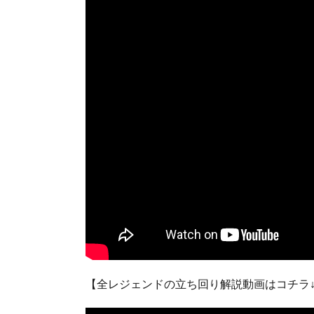
【全レジェンドの立ち回り解説動画はコチラ