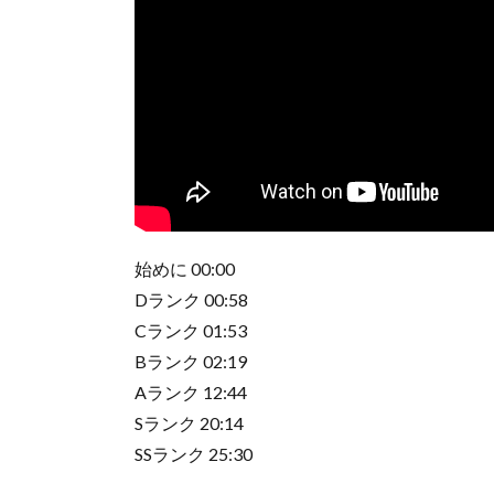
始めに 00:00
Dランク 00:58
Cランク 01:53
Bランク 02:19
Aランク 12:44
Sランク 20:14
SSランク 25:30