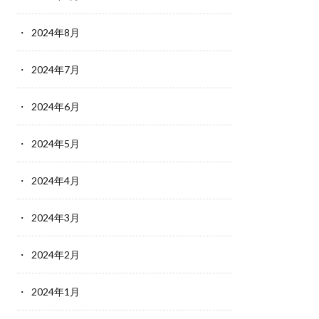
2024年8月
2024年7月
2024年6月
2024年5月
2024年4月
2024年3月
2024年2月
2024年1月