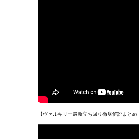
【ヴァルキリー最新立ち回り徹底解説まとめ