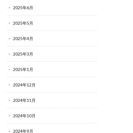
2025年6月
2025年5月
2025年4月
2025年3月
2025年1月
2024年12月
2024年11月
2024年10月
2024年9月