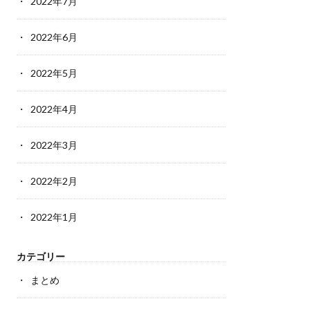
2022年7月
2022年6月
2022年5月
2022年4月
2022年3月
2022年2月
2022年1月
カテゴリー
まとめ