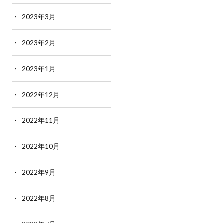
2023年3月
2023年2月
2023年1月
2022年12月
2022年11月
2022年10月
2022年9月
2022年8月