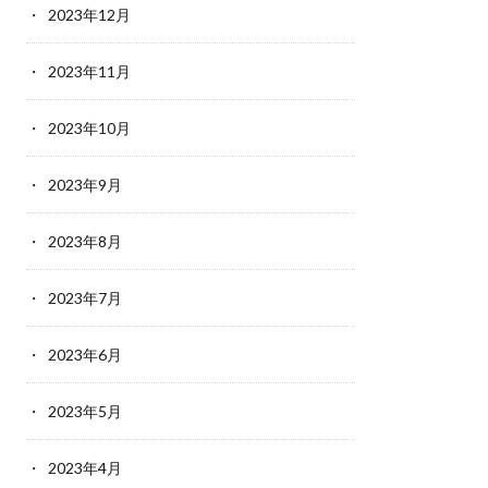
2023年12月
2023年11月
2023年10月
2023年9月
2023年8月
2023年7月
2023年6月
2023年5月
2023年4月