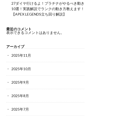
27ダイヤ行けるよ！プラチナがやるべき動き
10選！実践解説でランクの動き方教えます！
【APEX LEGENDS立ち回り解説】
最近のコメント
表示できるコメントはありません。
アーカイブ
2025年11月
2025年10月
2025年9月
2025年8月
2025年7月