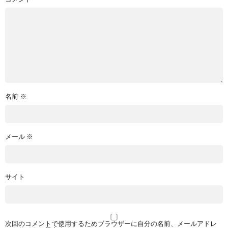
名前
※
メール
※
サイト
次回のコメントで使用するためブラウザーに自分の名前、メールアドレ