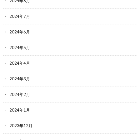
2024年8月
2024年7月
2024年6月
2024年5月
2024年4月
2024年3月
2024年2月
2024年1月
2023年12月