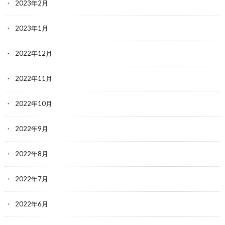
2023年2月
2023年1月
2022年12月
2022年11月
2022年10月
2022年9月
2022年8月
2022年7月
2022年6月