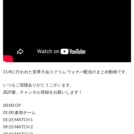
11/8に行われた世界大会スクリム ウォチパ配信のまとめ動画です。
いつもご視聴ありがとうございます。
高評価、チャンネル登録をお願いします！
00:00 OP
01:00 参加チーム
01:25 MATCH 1
09:25 MATCH 2
18:42 MATCH 3