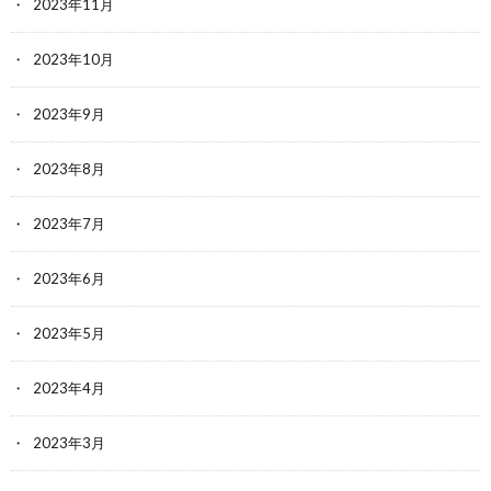
2023年11月
2023年10月
2023年9月
2023年8月
2023年7月
2023年6月
2023年5月
2023年4月
2023年3月