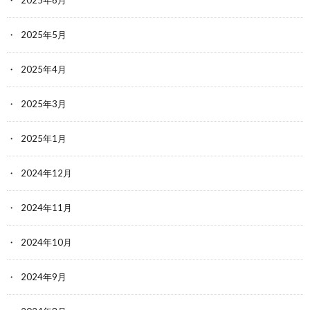
2025年5月
2025年4月
2025年3月
2025年1月
2024年12月
2024年11月
2024年10月
2024年9月