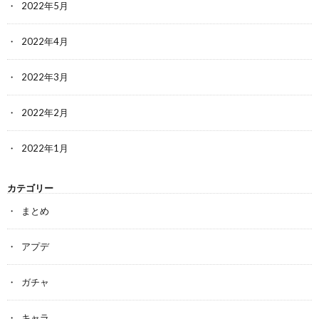
2022年5月
2022年4月
2022年3月
2022年2月
2022年1月
カテゴリー
まとめ
アプデ
ガチャ
キャラ