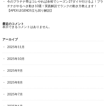
今のプラチナ帯はコレやれば余裕でシーズン27ダイヤ行けるよ！プラ
チナがやるべき動き10選！実践解説でランクの動き方教えます！
【APEX LEGENDS立ち回り解説】
最近のコメント
表示できるコメントはありません。
アーカイブ
2025年11月
2025年10月
2025年9月
2025年8月
2025年7月
2025年6月