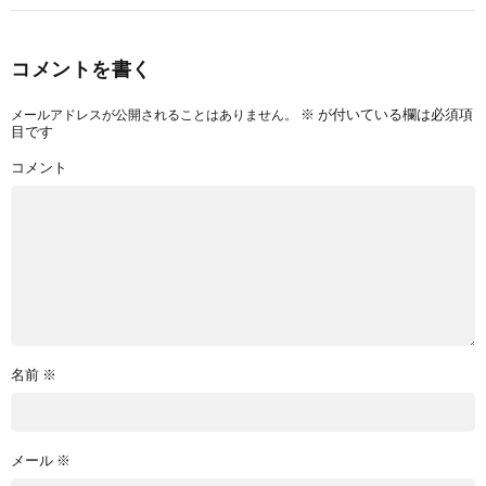
コメントを書く
※
が付いている欄は必須項
メールアドレスが公開されることはありません。
目です
コメント
名前
※
メール
※