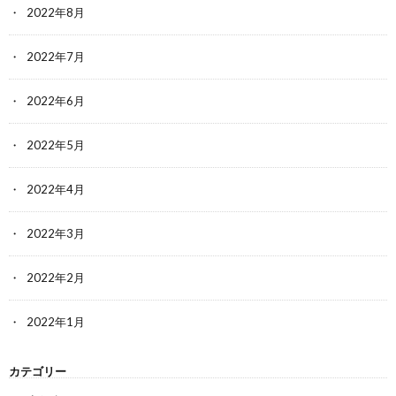
2022年8月
2022年7月
2022年6月
2022年5月
2022年4月
2022年3月
2022年2月
2022年1月
カテゴリー