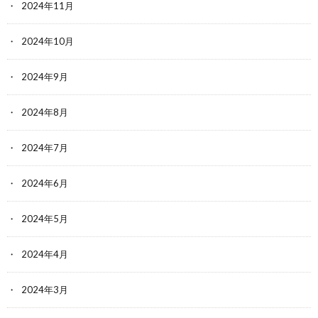
2024年11月
2024年10月
2024年9月
2024年8月
2024年7月
2024年6月
2024年5月
2024年4月
2024年3月