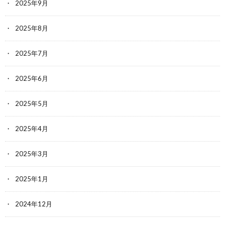
2025年9月
2025年8月
2025年7月
2025年6月
2025年5月
2025年4月
2025年3月
2025年1月
2024年12月