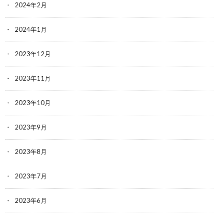
2024年2月
2024年1月
2023年12月
2023年11月
2023年10月
2023年9月
2023年8月
2023年7月
2023年6月