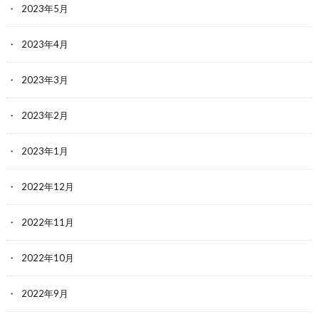
2023年5月
2023年4月
2023年3月
2023年2月
2023年1月
2022年12月
2022年11月
2022年10月
2022年9月