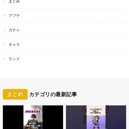
まとめ
アプデ
ガチャ
キャラ
ランク
まとめ
カテゴリの最新記事