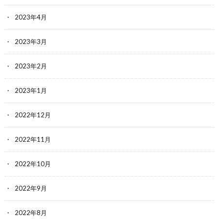
2023年4月
2023年3月
2023年2月
2023年1月
2022年12月
2022年11月
2022年10月
2022年9月
2022年8月