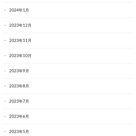
2024年1月
2023年12月
2023年11月
2023年10月
2023年9月
2023年8月
2023年7月
2023年6月
2023年5月