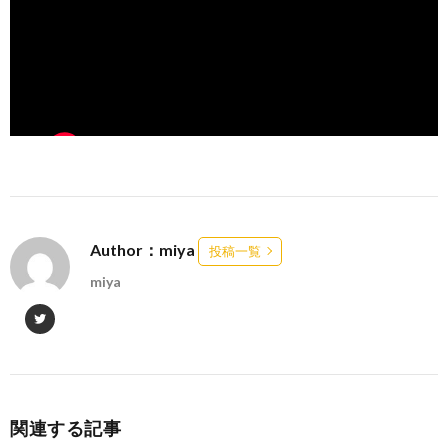
Author：miya
投稿一覧
miya
関連する記事