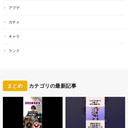
アプデ
ガチャ
キャラ
ランク
まとめ
カテゴリの最新記事