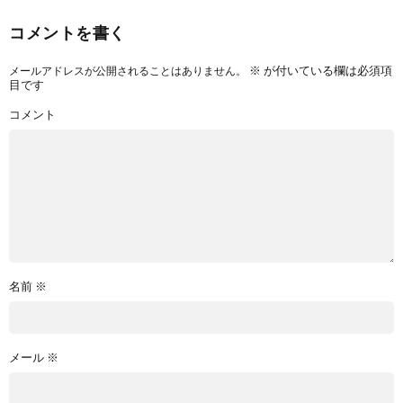
コメントを書く
※
が付いている欄は必須項
メールアドレスが公開されることはありません。
目です
コメント
名前
※
メール
※