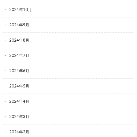
2024年10月
2024年9月
2024年8月
2024年7月
2024年6月
2024年5月
2024年4月
2024年3月
2024年2月