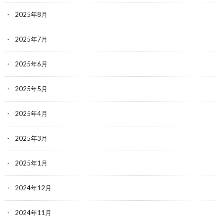
2025年8月
2025年7月
2025年6月
2025年5月
2025年4月
2025年3月
2025年1月
2024年12月
2024年11月