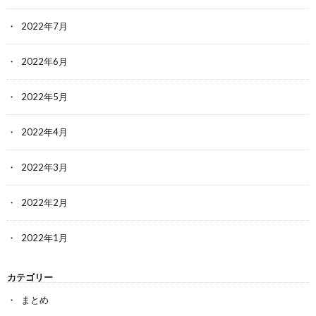
2022年7月
2022年6月
2022年5月
2022年4月
2022年3月
2022年2月
2022年1月
カテゴリー
まとめ