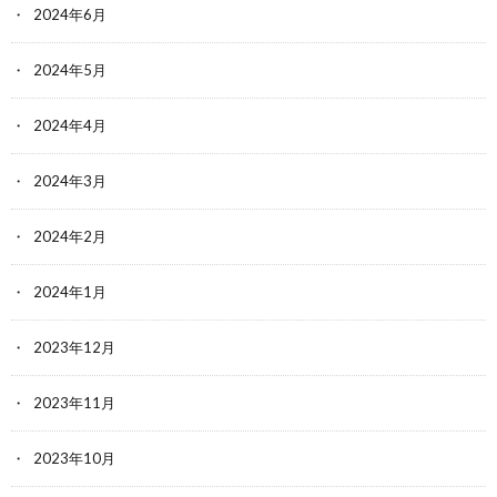
2024年6月
2024年5月
2024年4月
2024年3月
2024年2月
2024年1月
2023年12月
2023年11月
2023年10月