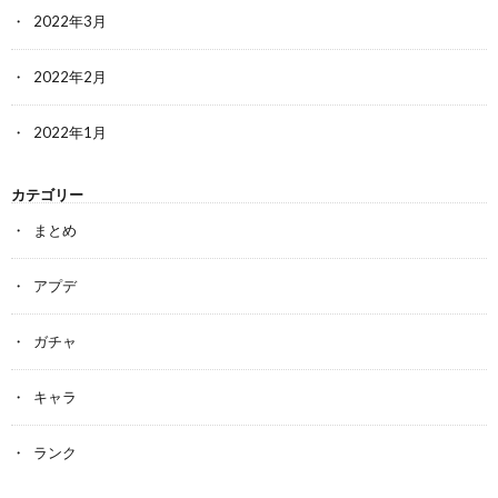
2022年3月
2022年2月
2022年1月
カテゴリー
まとめ
アプデ
ガチャ
キャラ
ランク