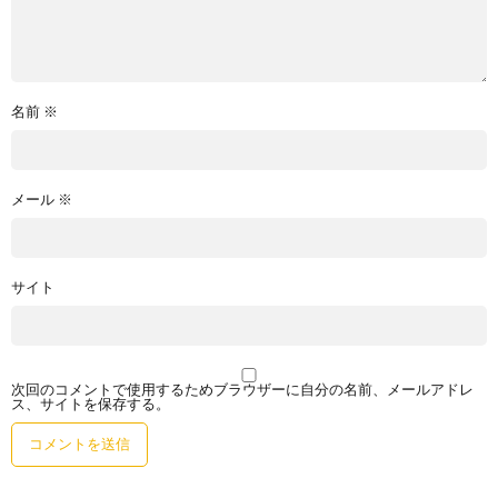
名前
※
メール
※
サイト
次回のコメントで使用するためブラウザーに自分の名前、メールアドレ
ス、サイトを保存する。