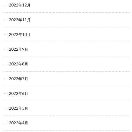
2022年12月
2022年11月
2022年10月
2022年9月
2022年8月
2022年7月
2022年6月
2022年5月
2022年4月