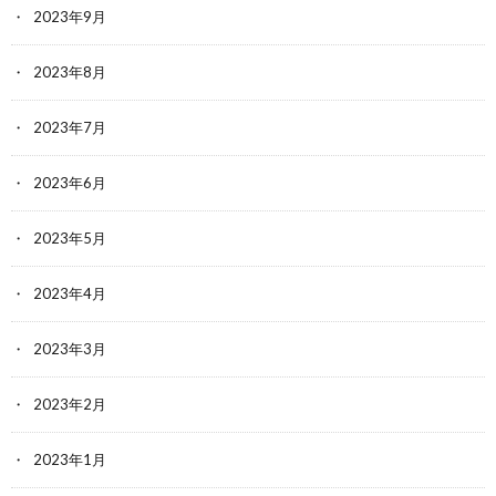
2023年9月
2023年8月
2023年7月
2023年6月
2023年5月
2023年4月
2023年3月
2023年2月
2023年1月