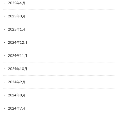
2025年4月
2025年3月
2025年1月
2024年12月
2024年11月
2024年10月
2024年9月
2024年8月
2024年7月