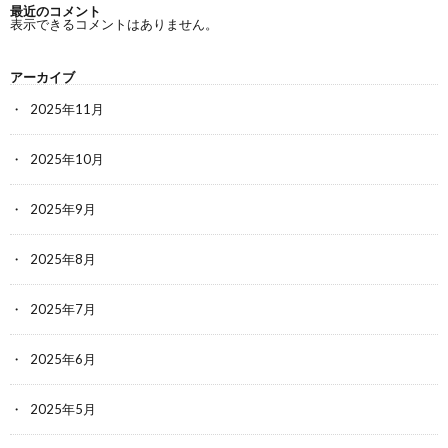
最近のコメント
表示できるコメントはありません。
アーカイブ
2025年11月
2025年10月
2025年9月
2025年8月
2025年7月
2025年6月
2025年5月