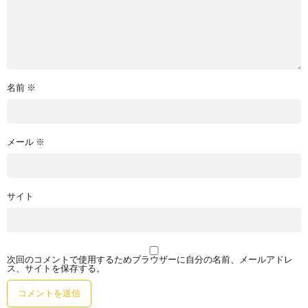
名前
※
メール
※
サイト
次回のコメントで使用するためブラウザーに自分の名前、メールアドレ
ス、サイトを保存する。