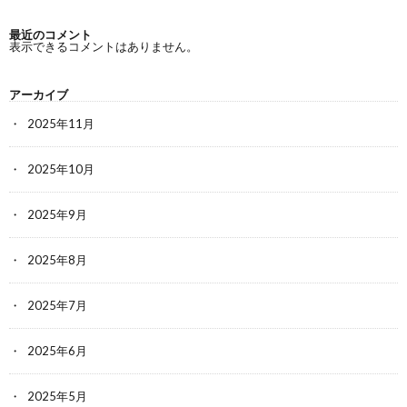
最近のコメント
表示できるコメントはありません。
アーカイブ
2025年11月
2025年10月
2025年9月
2025年8月
2025年7月
2025年6月
2025年5月