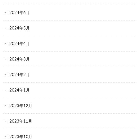
2024年6月
2024年5月
2024年4月
2024年3月
2024年2月
2024年1月
2023年12月
2023年11月
2023年10月