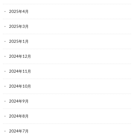
2025年4月
2025年3月
2025年1月
2024年12月
2024年11月
2024年10月
2024年9月
2024年8月
2024年7月