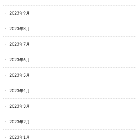
2023年9月
2023年8月
2023年7月
2023年6月
2023年5月
2023年4月
2023年3月
2023年2月
2023年1月