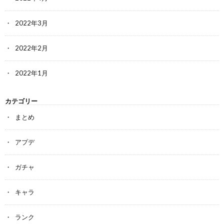
2022年3月
2022年2月
2022年1月
カテゴリー
まとめ
アプデ
ガチャ
キャラ
ランク