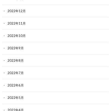
2022年12月
2022年11月
2022年10月
2022年9月
2022年8月
2022年7月
2022年6月
2022年5月
2022年4月